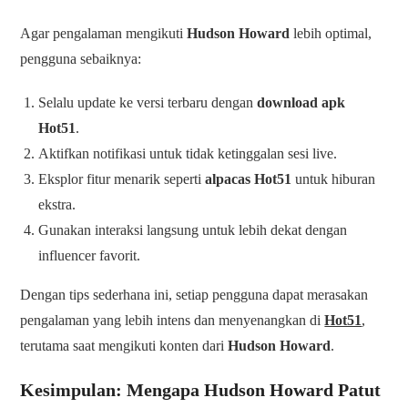
Agar pengalaman mengikuti
Hudson Howard
lebih optimal,
pengguna sebaiknya:
Selalu update ke versi terbaru dengan
download apk
Hot51
.
Aktifkan notifikasi untuk tidak ketinggalan sesi live.
Eksplor fitur menarik seperti
alpacas Hot51
untuk hiburan
ekstra.
Gunakan interaksi langsung untuk lebih dekat dengan
influencer favorit.
Dengan tips sederhana ini, setiap pengguna dapat merasakan
pengalaman yang lebih intens dan menyenangkan di
Hot51
,
terutama saat mengikuti konten dari
Hudson Howard
.
Kesimpulan: Mengapa Hudson Howard Patut