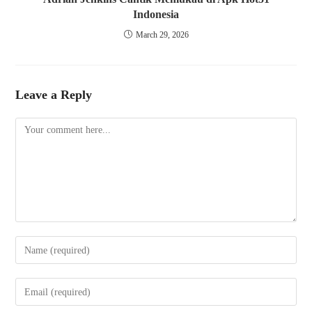
Indonesia
March 29, 2026
Leave a Reply