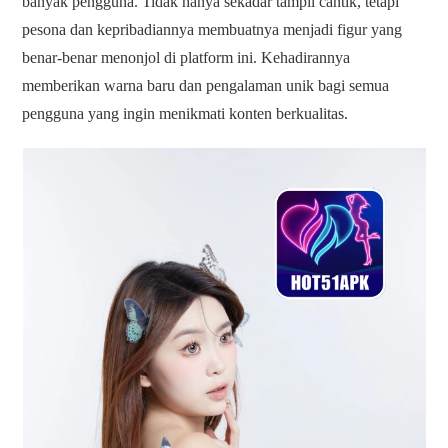
banyak pengguna. Tidak hanya sekadar tampil cantik, tetapi
pesona dan kepribadiannya membuatnya menjadi figur yang
benar-benar menonjol di platform ini. Kehadirannya
memberikan warna baru dan pengalaman unik bagi semua
pengguna yang ingin menikmati konten berkualitas.