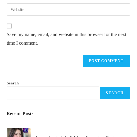
Save my name, email, and website in this browser for the next
time I comment.
Search
SEARCH
Recent Posts