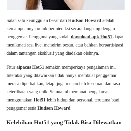
Salah satu keunggulan besar dari
Hudson Howard
adalah
kemampuannya untuk berinteraksi secara langsung dengan
penggemar. Pengguna yang sudah
download apk Hot51
dapat
menikmati sesi live, mengirim pesan, atau bahkan berpartisipasi
dalam tantangan eksklusif yang diadakan olehnya.
Fitur
alpacas Hot51
semakin memperkaya pengalaman ini.
Interaksi yang ditawarkan tidak hanya membuat penggemar
merasa diperhatikan, tetapi juga menambah keseruan dan rasa
keterlibatan yang unik. Semua ini membuat pengalaman
menggunakan
Hot51
lebih hidup dan personal, terutama bagi
penggemar setia
Hudson Howard
.
Kelebihan Hot51 yang Tidak Bisa Dilewatkan