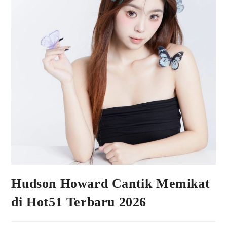
Hudson Howard Cantik Memikat
di Hot51 Terbaru 2026