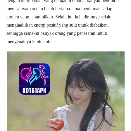
dengan kepribadian yang hangat, membuat banyak penonton
merasa nyaman dan betah berlama-lama menikmati setiap
konten yang ia tampilkan. Selain itu, kehadirannya selalu
menghadirkan energi positif yang sulit untuk diabaikan,
sehingga semakin banyak orang yang penasaran untuk
mengenalnya lebih jauh.