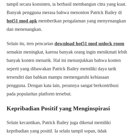
tampil secara konsisten, ia berhasil membangun citra yang kuat.
Banyak pengguna merasa bahwa menonton Patrick Bailey di
hot51 mod apk
memberikan pengalaman yang menyenangkan
dan menenangkan.
Selain itu, tren pencarian
download hot51 mod unlock room
semakin meningkat, karena banyak orang ingin menikmati lebih
banyak konten menarik. Hal ini menunjukkan bahwa konten
seperti yang dibawakan Patrick Bailey memiliki daya tarik
tersendiri dan bahkan mampu memengaruhi kebiasaan
pengguna. Dengan kata lain, perannya sangat berkontribusi
pada popularitas platform tersebut.
Kepribadian Positif yang Menginspirasi
Selain kecantikan, Patrick Bailey juga dikenal memiliki
kepribadian yang positif. Ia selalu tampil sopan, tidak