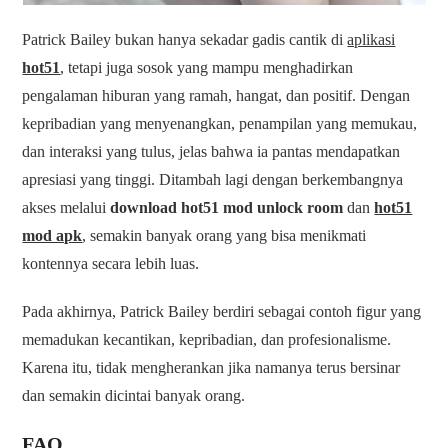
Patrick Bailey bukan hanya sekadar gadis cantik di
aplikasi
hot51
, tetapi juga sosok yang mampu menghadirkan
pengalaman hiburan yang ramah, hangat, dan positif. Dengan
kepribadian yang menyenangkan, penampilan yang memukau,
dan interaksi yang tulus, jelas bahwa ia pantas mendapatkan
apresiasi yang tinggi. Ditambah lagi dengan berkembangnya
akses melalui
download hot51 mod unlock room
dan
hot51
mod apk
, semakin banyak orang yang bisa menikmati
kontennya secara lebih luas.
Pada akhirnya, Patrick Bailey berdiri sebagai contoh figur yang
memadukan kecantikan, kepribadian, dan profesionalisme.
Karena itu, tidak mengherankan jika namanya terus bersinar
dan semakin dicintai banyak orang.
FAQ