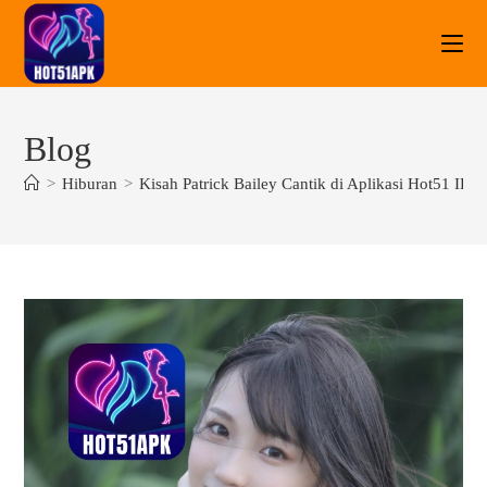
Blog
>
Hiburan
>
Kisah Patrick Bailey Cantik di Aplikasi Hot51 ID