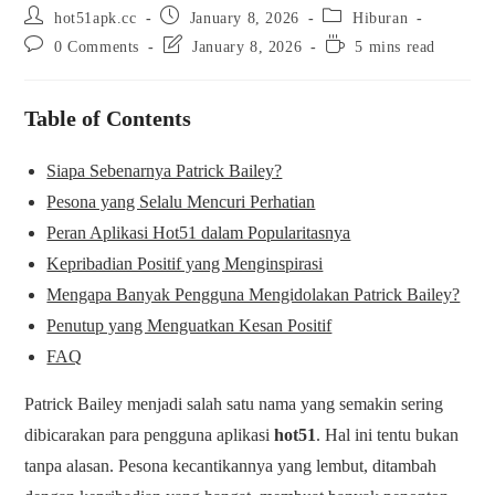
hot51apk.cc
January 8, 2026
Hiburan
0 Comments
January 8, 2026
5 mins read
Table of Contents
Siapa Sebenarnya Patrick Bailey?
Pesona yang Selalu Mencuri Perhatian
Peran Aplikasi Hot51 dalam Popularitasnya
Kepribadian Positif yang Menginspirasi
Mengapa Banyak Pengguna Mengidolakan Patrick Bailey?
Penutup yang Menguatkan Kesan Positif
FAQ
Patrick Bailey menjadi salah satu nama yang semakin sering
dibicarakan para pengguna aplikasi
hot51
. Hal ini tentu bukan
tanpa alasan. Pesona kecantikannya yang lembut, ditambah