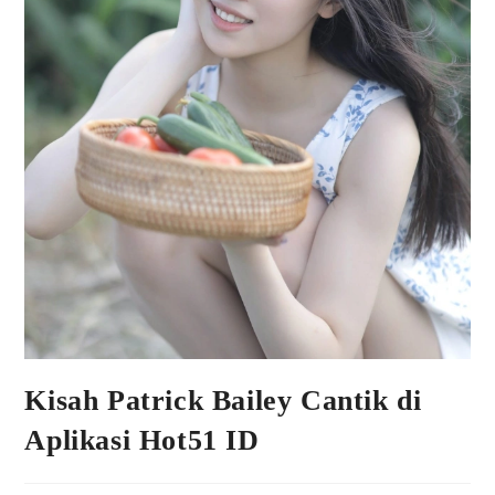
Kisah Patrick Bailey Cantik di
Aplikasi Hot51 ID