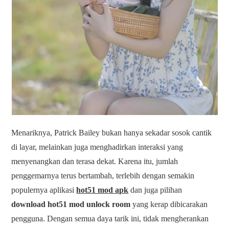
Menariknya, Patrick Bailey bukan hanya sekadar sosok cantik
di layar, melainkan juga menghadirkan interaksi yang
menyenangkan dan terasa dekat. Karena itu, jumlah
penggemarnya terus bertambah, terlebih dengan semakin
populernya aplikasi
hot51 mod apk
dan juga pilihan
download hot51 mod unlock room
yang kerap dibicarakan
pengguna. Dengan semua daya tarik ini, tidak mengherankan