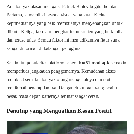
Ada banyak alasan mengapa Patrick Bailey begitu dicintai.
Pertama, ia memiliki pesona visual yang kuat. Kedua,
kepribadiannya yang baik membuatnya menyenangkan untuk
diikuti. Ketiga, ia selalu menghadirkan konten yang berkualitas
dan terasa tulus. Semua faktor ini menjadikannya figur yang
sangat dihormati di kalangan pengguna.
Selain itu, popularitas platform seperti
hot51 mod apk
semakin
memperluas jangkauan penggemarnya. Kemudahan akses
membuat semakin banyak orang mengenalnya dan ikut
menikmati penampilannya. Dengan dukungan yang begitu
besar, masa depan kariernya terlihat sangat cerah.
Penutup yang Menguatkan Kesan Positif