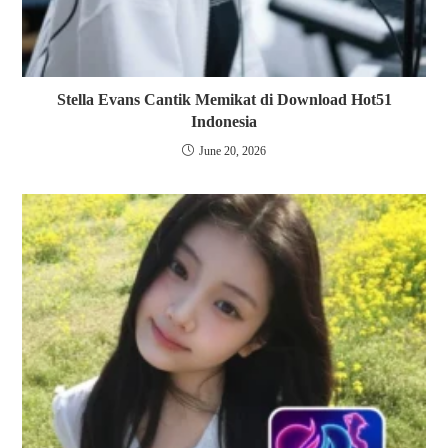
Stella Evans Cantik Memikat di Download Hot51
Indonesia
June 20, 2026