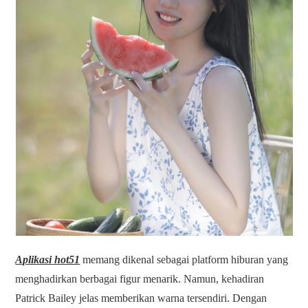
Aplikasi hot51
memang dikenal sebagai platform hiburan yang
menghadirkan berbagai figur menarik. Namun, kehadiran
Patrick Bailey jelas memberikan warna tersendiri. Dengan