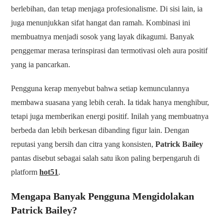
berlebihan, dan tetap menjaga profesionalisme. Di sisi lain, ia
juga menunjukkan sifat hangat dan ramah. Kombinasi ini
membuatnya menjadi sosok yang layak dikagumi. Banyak
penggemar merasa terinspirasi dan termotivasi oleh aura positif
yang ia pancarkan.
Pengguna kerap menyebut bahwa setiap kemunculannya
membawa suasana yang lebih cerah. Ia tidak hanya menghibur,
tetapi juga memberikan energi positif. Inilah yang membuatnya
berbeda dan lebih berkesan dibanding figur lain. Dengan
reputasi yang bersih dan citra yang konsisten,
Patrick Bailey
pantas disebut sebagai salah satu ikon paling berpengaruh di
platform
hot51
.
Mengapa Banyak Pengguna Mengidolakan
Patrick Bailey?