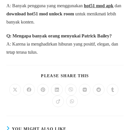
A: Banyak pengguna yang menggunakan
hot51 mod apk
dan
download hot51 mod unlock room
untuk menikmati lebih
banyak konten.
Q: Mengapa banyak orang menyukai Patrick Bailey?
A: Karena ia menghadirkan hiburan yang positif, elegan, dan
tetap terasa tulus.
PLEASE SHARE THIS
YOU MIGHT ALSO LIKE