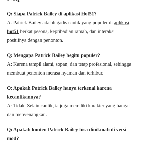
Q: Siapa Patrick Bailey di aplikasi Hot51?
A: Patrick Bailey adalah gadis cantik yang populer di
aplikasi
hot51
berkat pesona, kepribadian ramah, dan interaksi
positifnya dengan penonton.
Q: Mengapa Patrick Bailey begitu populer?
A: Karena tampil alami, sopan, dan tetap profesional, sehingga
membuat penonton merasa nyaman dan terhibur.
Q: Apakah Patrick Bailey hanya terkenal karena
kecantikannya?
A: Tidak. Selain cantik, ia juga memiliki karakter yang hangat
dan menyenangkan.
Q: Apakah konten Patrick Bailey bisa dinikmati di versi
mod?