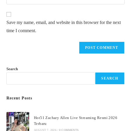
Save my name, email, and website in this browser for the next
time I comment.
Search
SEARCH
Recent Posts
Hot51 Zachary Allen Live Streaming Resmi 2026
Terbaru
AUGUST 7, 2026
/
0 COMMENTS