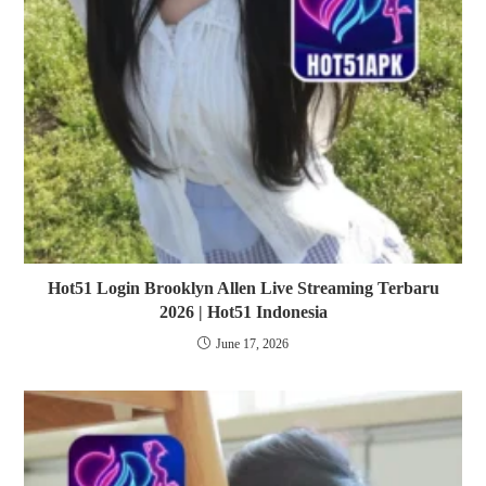
Hot51 Login Brooklyn Allen Live Streaming Terbaru
2026 | Hot51 Indonesia
June 17, 2026