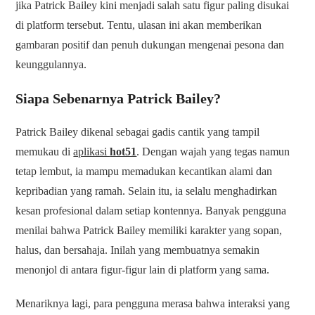
jika Patrick Bailey kini menjadi salah satu figur paling disukai
di platform tersebut. Tentu, ulasan ini akan memberikan
gambaran positif dan penuh dukungan mengenai pesona dan
keunggulannya.
Siapa Sebenarnya Patrick Bailey?
Patrick Bailey dikenal sebagai gadis cantik yang tampil
memukau di
aplikasi
hot51
. Dengan wajah yang tegas namun
tetap lembut, ia mampu memadukan kecantikan alami dan
kepribadian yang ramah. Selain itu, ia selalu menghadirkan
kesan profesional dalam setiap kontennya. Banyak pengguna
menilai bahwa Patrick Bailey memiliki karakter yang sopan,
halus, dan bersahaja. Inilah yang membuatnya semakin
menonjol di antara figur-figur lain di platform yang sama.
Menariknya lagi, para pengguna merasa bahwa interaksi yang