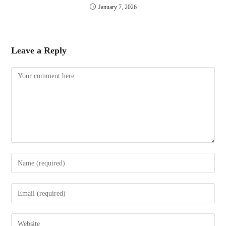
January 7, 2026
Leave a Reply