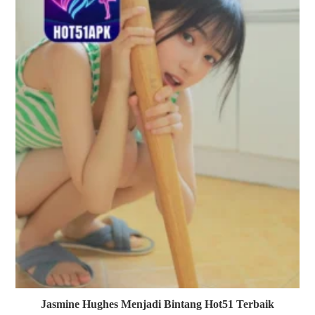
Jasmine Hughes Menjadi Bintang Hot51 Terbaik