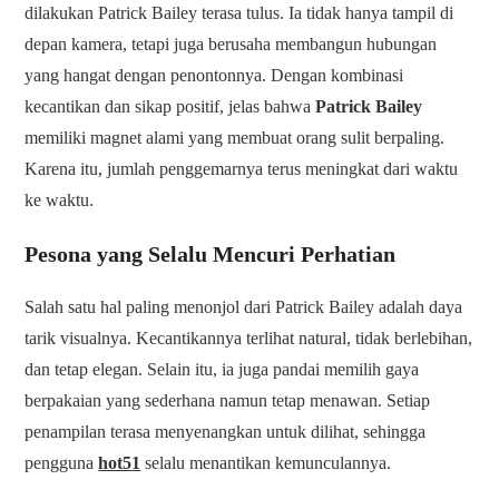
dilakukan Patrick Bailey terasa tulus. Ia tidak hanya tampil di
depan kamera, tetapi juga berusaha membangun hubungan
yang hangat dengan penontonnya. Dengan kombinasi
kecantikan dan sikap positif, jelas bahwa
Patrick Bailey
memiliki magnet alami yang membuat orang sulit berpaling.
Karena itu, jumlah penggemarnya terus meningkat dari waktu
ke waktu.
Pesona yang Selalu Mencuri Perhatian
Salah satu hal paling menonjol dari Patrick Bailey adalah daya
tarik visualnya. Kecantikannya terlihat natural, tidak berlebihan,
dan tetap elegan. Selain itu, ia juga pandai memilih gaya
berpakaian yang sederhana namun tetap menawan. Setiap
penampilan terasa menyenangkan untuk dilihat, sehingga
pengguna
hot51
selalu menantikan kemunculannya.