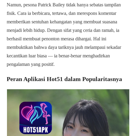
Namun, pesona Patrick Bailey tidak hanya sebatas tampilan
fisik. Cara ia berbicara, tertawa, dan merespons komentar
memberikan sentuhan kehangatan yang membuat suasana
menjadi lebih hidup. Dengan sifat yang ceria dan ramah, ia
berhasil membuat penonton merasa dihargai. Hal ini
membuktikan bahwa daya tariknya jauh melampaui sekadar
kecantikan luar biasa — ia benar-benar menghadirkan
pengalaman yang positif.
Peran Aplikasi Hot51 dalam Popularitasnya