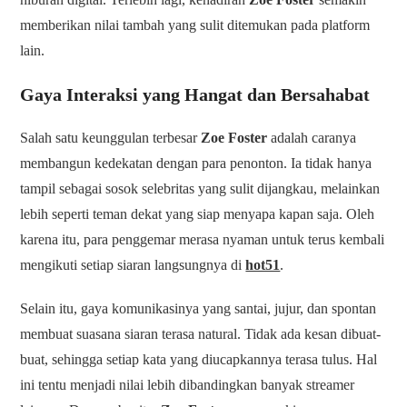
memberikan nilai tambah yang sulit ditemukan pada platform
lain.
Gaya Interaksi yang Hangat dan Bersahabat
Salah satu keunggulan terbesar
Zoe Foster
adalah caranya
membangun kedekatan dengan para penonton. Ia tidak hanya
tampil sebagai sosok selebritas yang sulit dijangkau, melainkan
lebih seperti teman dekat yang siap menyapa kapan saja. Oleh
karena itu, para penggemar merasa nyaman untuk terus kembali
mengikuti setiap siaran langsungnya di
hot51
.
Selain itu, gaya komunikasinya yang santai, jujur, dan spontan
membuat suasana siaran terasa natural. Tidak ada kesan dibuat-
buat, sehingga setiap kata yang diucapkannya terasa tulus. Hal
ini tentu menjadi nilai lebih dibandingkan banyak streamer