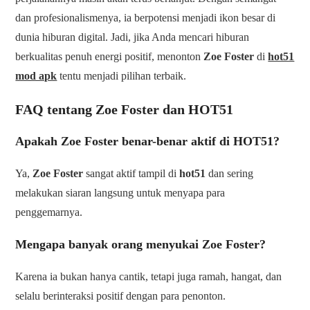
dan profesionalismenya, ia berpotensi menjadi ikon besar di
dunia hiburan digital. Jadi, jika Anda mencari hiburan
berkualitas penuh energi positif, menonton
Zoe Foster
di
hot51
mod apk
tentu menjadi pilihan terbaik.
FAQ tentang Zoe Foster dan HOT51
Apakah Zoe Foster benar-benar aktif di HOT51?
Ya,
Zoe Foster
sangat aktif tampil di
hot51
dan sering
melakukan siaran langsung untuk menyapa para
penggemarnya.
Mengapa banyak orang menyukai Zoe Foster?
Karena ia bukan hanya cantik, tetapi juga ramah, hangat, dan
selalu berinteraksi positif dengan para penonton.