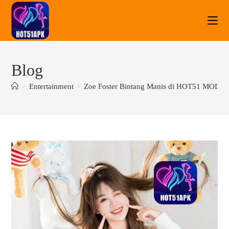
Blog
>
Entertainment
>
Zoe Foster Bintang Manis di HOT51 MOD A