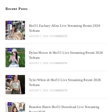
Recent Posts
Hot51 Zachary Allen Live Streaming Resmi 2026
Terbaru
AUGUST 7, 2026
/
0 COMMENTS
Dylan Moore di Hot51 Live Streaming Resmi 2026
Terbaru
AUGUST 7, 2026
/
0 COMMENTS
Tyler White di Hot51 Live Streaming Resmi 2026
Terbaru
AUGUST 7, 2026
/
0 COMMENTS
Brandon Harris Hot51 Download Live Streaming
Resmi2026