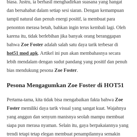
biasa. Justru, ia berhasil menghadirkan suasana yang hangat
dan bersahabat dalam setiap sesi siaran. Dengan kemampuan
tampil natural dan penuh energi positif, ia membuat para
penonton merasa betah, bahkan ingin terus kembali lagi. Oleh
karena itu, tidak berlebihan jika banyak orang beranggapan
bahwa
Zoe Foster
adalah salah satu daya tarik terbesar di
hot51 mod apk
. Artikel ini pun akan membahasnya secara
lebih mendalam dengan sudut pandang yang positif dan penuh
bias mendukung pesona
Zoe Foster
.
Pesona Mengagumkan Zoe Foster di HOT51
Pertama-tama, kita tidak bisa mengabaikan fakta bahwa
Zoe
Foster
memiliki daya tarik visual yang sangat kuat. Wajahnya
yang anggun dan senyum manisnya seolah mampu membuat
siapa pun merasa nyaman. Selain itu, gaya berpakaiannya yang
trendi tetapi tetap elegan membuat penampilannya semakin