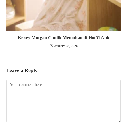
Kelsey Morgan Cantik Memukau di Hot51 Apk
January 28, 2026
Leave a Reply