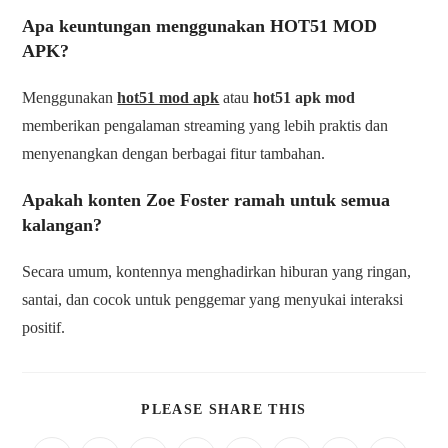
Apa keuntungan menggunakan HOT51 MOD
APK?
Menggunakan
hot51 mod apk
atau
hot51 apk mod
memberikan pengalaman streaming yang lebih praktis dan
menyenangkan dengan berbagai fitur tambahan.
Apakah konten Zoe Foster ramah untuk semua
kalangan?
Secara umum, kontennya menghadirkan hiburan yang ringan,
santai, dan cocok untuk penggemar yang menyukai interaksi
positif.
PLEASE SHARE THIS