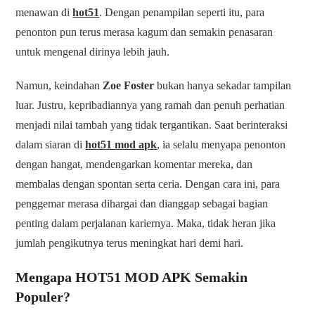
menawan di
hot51
. Dengan penampilan seperti itu, para
penonton pun terus merasa kagum dan semakin penasaran
untuk mengenal dirinya lebih jauh.
Namun, keindahan
Zoe Foster
bukan hanya sekadar tampilan
luar. Justru, kepribadiannya yang ramah dan penuh perhatian
menjadi nilai tambah yang tidak tergantikan. Saat berinteraksi
dalam siaran di
hot51 mod apk
, ia selalu menyapa penonton
dengan hangat, mendengarkan komentar mereka, dan
membalas dengan spontan serta ceria. Dengan cara ini, para
penggemar merasa dihargai dan dianggap sebagai bagian
penting dalam perjalanan kariernya. Maka, tidak heran jika
jumlah pengikutnya terus meningkat hari demi hari.
Mengapa HOT51 MOD APK Semakin
Populer?