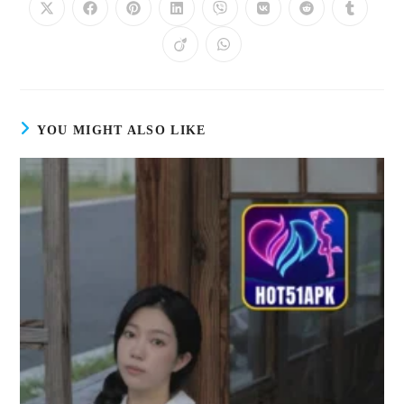
YOU MIGHT ALSO LIKE