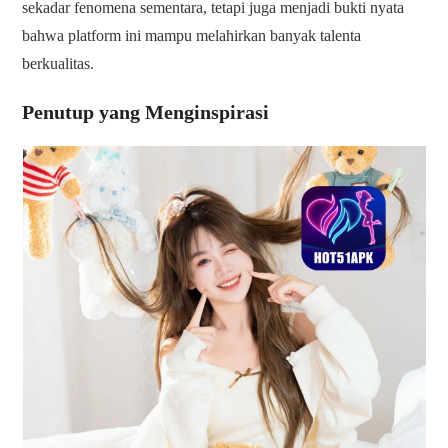
sekadar fenomena sementara, tetapi juga menjadi bukti nyata
bahwa platform ini mampu melahirkan banyak talenta
berkualitas.
Penutup yang Menginspirasi