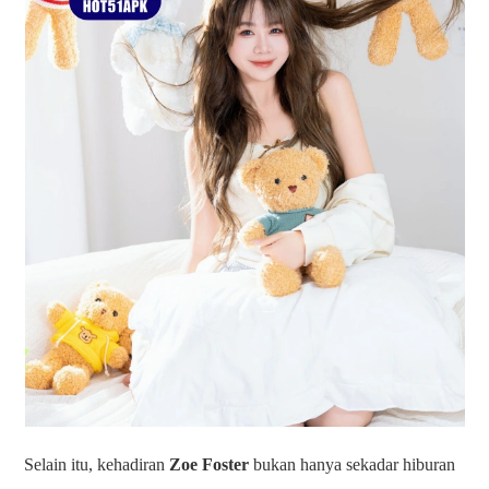
Selain itu, kehadiran
Zoe Foster
bukan hanya sekadar hiburan