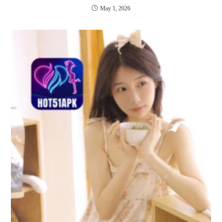
May 1, 2026