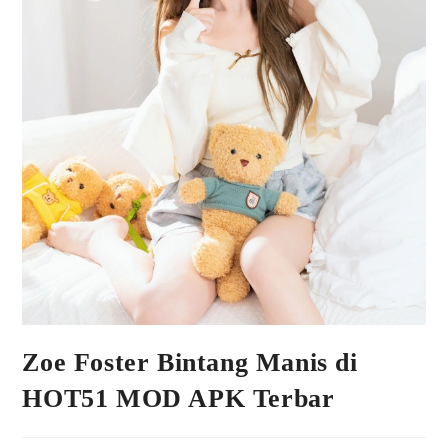
Zoe Foster Bintang Manis di
HOT51 MOD APK Terbar