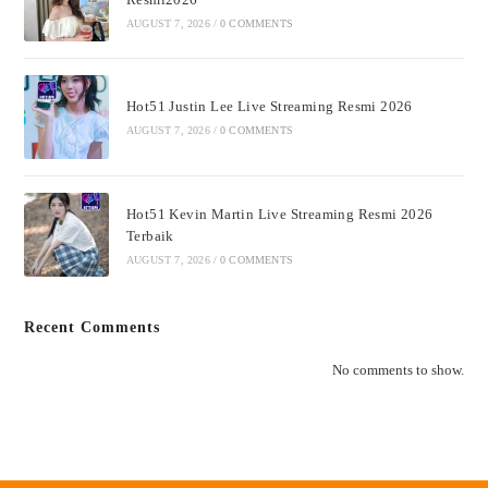
AUGUST 7, 2026
/
0 COMMENTS
Hot51 Justin Lee Live Streaming Resmi 2026
AUGUST 7, 2026
/
0 COMMENTS
Hot51 Kevin Martin Live Streaming Resmi 2026
Terbaik
AUGUST 7, 2026
/
0 COMMENTS
Recent Comments
No comments to show.