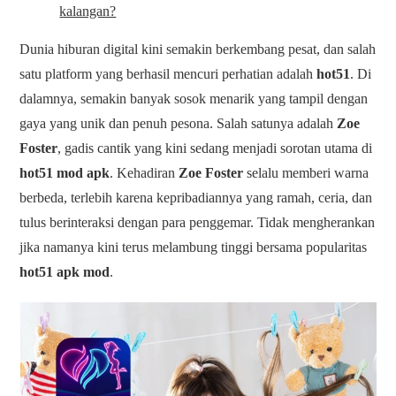
kalangan?
Dunia hiburan digital kini semakin berkembang pesat, dan salah
satu platform yang berhasil mencuri perhatian adalah
hot51
. Di
dalamnya, semakin banyak sosok menarik yang tampil dengan
gaya yang unik dan penuh pesona. Salah satunya adalah
Zoe
Foster
, gadis cantik yang kini sedang menjadi sorotan utama di
hot51 mod apk
. Kehadiran
Zoe Foster
selalu memberi warna
berbeda, terlebih karena kepribadiannya yang ramah, ceria, dan
tulus berinteraksi dengan para penggemar. Tidak mengherankan
jika namanya kini terus melambung tinggi bersama popularitas
hot51 apk mod
.