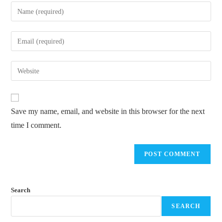
Save my name, email, and website in this browser for the next
time I comment.
Search
SEARCH