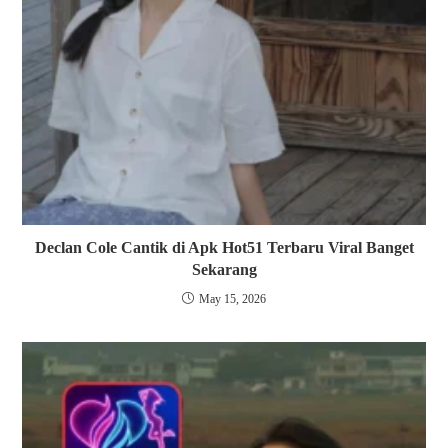
Declan Cole Cantik di Apk Hot51 Terbaru Viral Banget
Sekarang
May 15, 2026