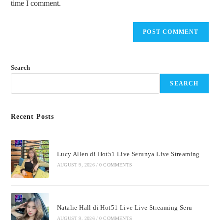
time I comment.
Search
SEARCH
Recent Posts
Lucy Allen di Hot51 Live Serunya Live Streaming
AUGUST 9, 2026
/
0 COMMENTS
Natalie Hall di Hot51 Live Live Streaming Seru
AUGUST 9, 2026
/
0 COMMENTS