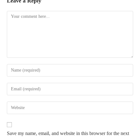
Leave a Reply
Save my name, email, and website in this browser for the next