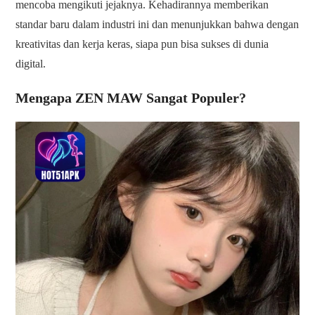
mencoba mengikuti jejaknya. Kehadirannya memberikan
standar baru dalam industri ini dan menunjukkan bahwa dengan
kreativitas dan kerja keras, siapa pun bisa sukses di dunia
digital.
Mengapa ZEN MAW Sangat Populer?