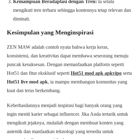
Kemampuan Beradaptasi dengan Tren:
Ia selalu
mengikuti tren terbaru sehingga kontennya tetap relevan dan
diminati.
Kesimpulan yang Menginspirasi
ZEN MAW adalah contoh nyata bahwa kerja keras,
konsistensi, dan kreativitas dapat membawa seseorang menuju
puncak kesuksesan. Dengan memanfaatkan platform seperti
Hot51 dan fitur eksklusif seperti
Hot51 mod apk apkvipo
serta
Hot51 live mod apk
, ia mampu membangun komunitas yang
kuat dan terus berkembang.
Keberhasilannya menjadi inspirasi bagi banyak orang yang
ingin meniti karier sebagai influencer. Jika Anda tertarik untuk
mengikuti jejaknya, mulailah dengan membuat konten yang
autentik dan manfaatkan teknologi yang tersedia untuk