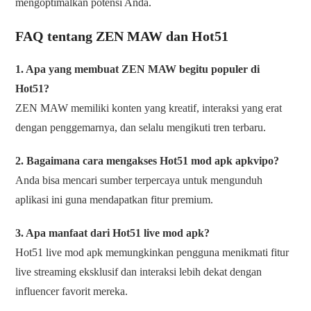
mengoptimalkan potensi Anda.
FAQ tentang ZEN MAW dan Hot51
1. Apa yang membuat ZEN MAW begitu populer di
Hot51?
ZEN MAW memiliki konten yang kreatif, interaksi yang erat
dengan penggemarnya, dan selalu mengikuti tren terbaru.
2. Bagaimana cara mengakses Hot51 mod apk apkvipo?
Anda bisa mencari sumber terpercaya untuk mengunduh
aplikasi ini guna mendapatkan fitur premium.
3. Apa manfaat dari Hot51 live mod apk?
Hot51 live mod apk memungkinkan pengguna menikmati fitur
live streaming eksklusif dan interaksi lebih dekat dengan
influencer favorit mereka.