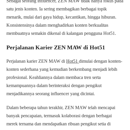
Sebagai seorang influencer, ZEN MAW tidak hanya fokus pada
satu jenis konten. Ia sering membagikan berbagai topik
menarik, mulai dari gaya hidup, kecantikan, hingga hiburan.
Konsistensinya dalam menghadirkan konten berkualitas
membuatnya semakin dikenal di kalangan pengguna Hot51.
Perjalanan Karier ZEN MAW di Hot51
Perjalanan karier ZEN MAW di
Hot51
dimulai dengan konten-
konten sederhana yang kemudian berkembang menjadi lebih
profesional. Keahliannya dalam membaca tren serta
kemampuannya dalam berinteraksi dengan pengikut
menjadikannya seorang influencer yang dicintai.
Dalam beberapa tahun terakhir, ZEN MAW telah mencapai
banyak pencapaian, termasuk kolaborasi dengan berbagai
merek ternama dan mendapatkan ribuan pengikut setia di