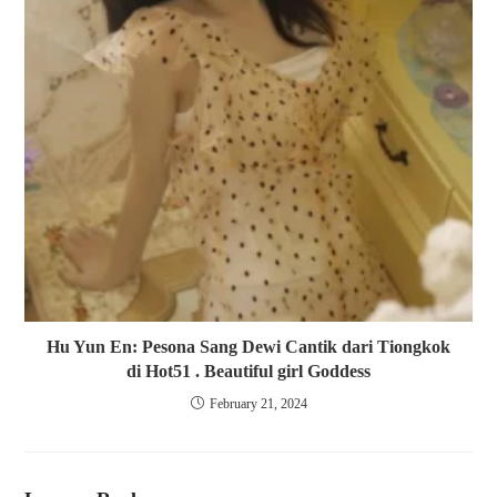
Hu Yun En: Pesona Sang Dewi Cantik dari Tiongkok
di Hot51 . Beautiful girl Goddess
February 21, 2024