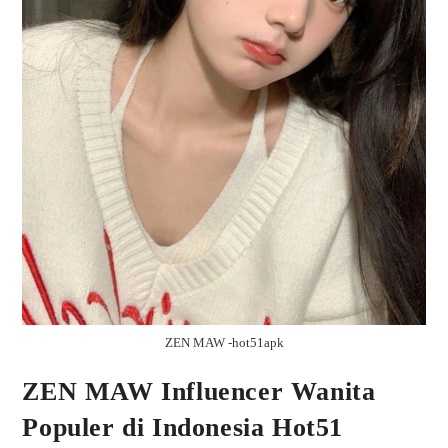
ZEN MAW -hot51apk
ZEN MAW Influencer Wanita
Populer di Indonesia Hot51