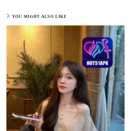
YOU MIGHT ALSO LIKE