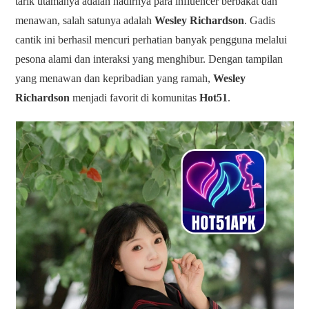
tarik utamanya adalah hadirnya para influencer berbakat dan
menawan, salah satunya adalah
Wesley Richardson
. Gadis
cantik ini berhasil mencuri perhatian banyak pengguna melalui
pesona alami dan interaksi yang menghibur. Dengan tampilan
yang menawan dan kepribadian yang ramah,
Wesley
Richardson
menjadi favorit di komunitas
Hot51
.