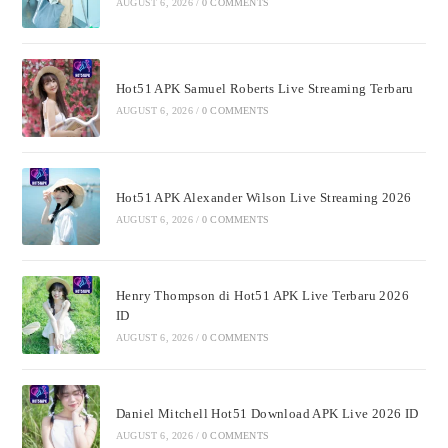
AUGUST 6, 2026
/
0 COMMENTS
Hot51 APK Samuel Roberts Live Streaming Terbaru
AUGUST 6, 2026
/
0 COMMENTS
Hot51 APK Alexander Wilson Live Streaming 2026
AUGUST 6, 2026
/
0 COMMENTS
Henry Thompson di Hot51 APK Live Terbaru 2026
ID
AUGUST 6, 2026
/
0 COMMENTS
Daniel Mitchell Hot51 Download APK Live 2026 ID
AUGUST 6, 2026
/
0 COMMENTS