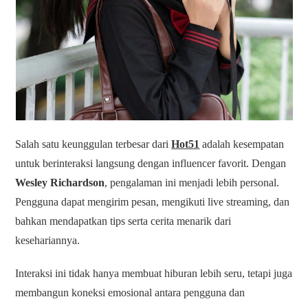
Salah satu keunggulan terbesar dari
Hot51
adalah kesempatan
untuk berinteraksi langsung dengan influencer favorit. Dengan
Wesley Richardson
, pengalaman ini menjadi lebih personal.
Pengguna dapat mengirim pesan, mengikuti live streaming, dan
bahkan mendapatkan tips serta cerita menarik dari
kesehariannya.
Interaksi ini tidak hanya membuat hiburan lebih seru, tetapi juga
membangun koneksi emosional antara pengguna dan