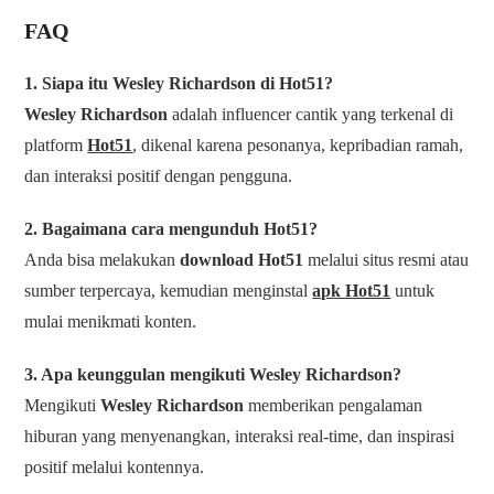
FAQ
1. Siapa itu Wesley Richardson di Hot51?
Wesley Richardson
adalah influencer cantik yang terkenal di
platform
Hot51
, dikenal karena pesonanya, kepribadian ramah,
dan interaksi positif dengan pengguna.
2. Bagaimana cara mengunduh Hot51?
Anda bisa melakukan
download Hot51
melalui situs resmi atau
sumber terpercaya, kemudian menginstal
apk Hot51
untuk
mulai menikmati konten.
3. Apa keunggulan mengikuti Wesley Richardson?
Mengikuti
Wesley Richardson
memberikan pengalaman
hiburan yang menyenangkan, interaksi real-time, dan inspirasi
positif melalui kontennya.