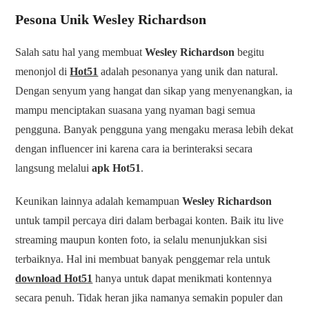
Pesona Unik
Wesley Richardson
Salah satu hal yang membuat
Wesley Richardson
begitu
menonjol di
Hot51
adalah pesonanya yang unik dan natural.
Dengan senyum yang hangat dan sikap yang menyenangkan, ia
mampu menciptakan suasana yang nyaman bagi semua
pengguna. Banyak pengguna yang mengaku merasa lebih dekat
dengan influencer ini karena cara ia berinteraksi secara
langsung melalui
apk Hot51
.
Keunikan lainnya adalah kemampuan
Wesley Richardson
untuk tampil percaya diri dalam berbagai konten. Baik itu live
streaming maupun konten foto, ia selalu menunjukkan sisi
terbaiknya. Hal ini membuat banyak penggemar rela untuk
download Hot51
hanya untuk dapat menikmati kontennya
secara penuh. Tidak heran jika namanya semakin populer dan