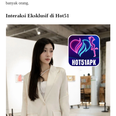
banyak orang.
Interaksi Eksklusif di
Hot51