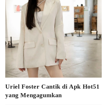
Uriel Foster Cantik di Apk Hot51
yang Mengagumkan