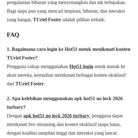
pengalaman hiburan yang menyenangkan dan tak terlupakan.
Bagi siapa pun yang mencari inspirasi, hiburan, dan interaksi
yang hangat,
TUriel Foster
adalah pilihan terbaik.
FAQ
1. Bagaimana cara login ke Hot51 untuk menikmati konten
TUriel Foster?
Pengguna cukup menggunakan
Hot51 login
untuk masuk ke
akun mereka, kemudian menikmati berbagai konten eksklusif
dari
TUriel Foster
.
2. Apa kelebihan menggunakan apk hot51 no lock 2026
turbary?
Dengan
apk hot51 no lock 2026 turbary
, pengguna dapat
menikmati live streaming dan konten eksklusif tanpa batas,
dengan kualitas tampilan tinggi dan interaksi yang lancar.