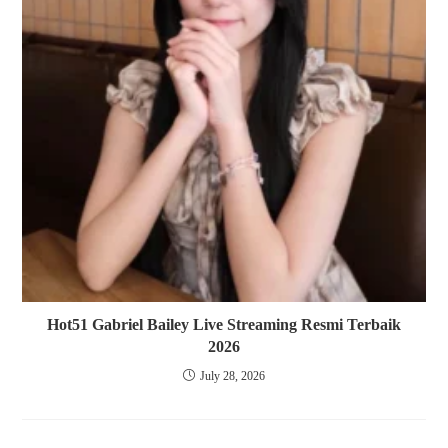
Hot51 Gabriel Bailey Live Streaming Resmi Terbaik
2026
July 28, 2026