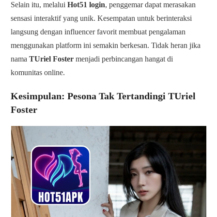
Selain itu, melalui
Hot51 login
, penggemar dapat merasakan
sensasi interaktif yang unik. Kesempatan untuk berinteraksi
langsung dengan influencer favorit membuat pengalaman
menggunakan platform ini semakin berkesan. Tidak heran jika
nama
TUriel Foster
menjadi perbincangan hangat di
komunitas online.
Kesimpulan: Pesona Tak Tertandingi
TUriel
Foster