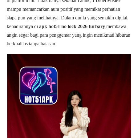
di platform ini. Tidak hanya sekadar cantik,
TUriel Foster
mampu memancarkan aura positif yang memikat perhatian
siapa pun yang melihatnya. Dalam dunia yang semakin digital,
kehadirannya di
apk hot51 no lock 2026 turbary
membawa
angin segar bagi para penggemar yang ingin menikmati hiburan
berkualitas tanpa batasan.