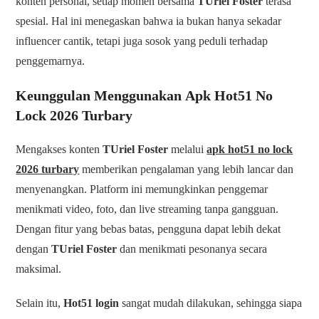
konten personal, setiap momen bersama
TUriel Foster
terasa
spesial. Hal ini menegaskan bahwa ia bukan hanya sekadar
influencer cantik, tetapi juga sosok yang peduli terhadap
penggemarnya.
Keunggulan Menggunakan
Apk Hot51 No
Lock 2026 Turbary
Mengakses konten
TUriel Foster
melalui
apk hot51 no lock
2026 turbary
memberikan pengalaman yang lebih lancar dan
menyenangkan. Platform ini memungkinkan penggemar
menikmati video, foto, dan live streaming tanpa gangguan.
Dengan fitur yang bebas batas, pengguna dapat lebih dekat
dengan
TUriel Foster
dan menikmati pesonanya secara
maksimal.
Selain itu,
Hot51 login
sangat mudah dilakukan, sehingga siapa