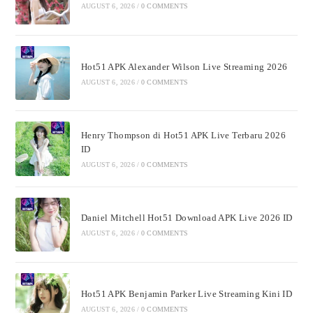
AUGUST 6, 2026
/
0 COMMENTS
Hot51 APK Alexander Wilson Live Streaming 2026
AUGUST 6, 2026
/
0 COMMENTS
Henry Thompson di Hot51 APK Live Terbaru 2026
ID
AUGUST 6, 2026
/
0 COMMENTS
Daniel Mitchell Hot51 Download APK Live 2026 ID
AUGUST 6, 2026
/
0 COMMENTS
Hot51 APK Benjamin Parker Live Streaming Kini ID
AUGUST 6, 2026
/
0 COMMENTS