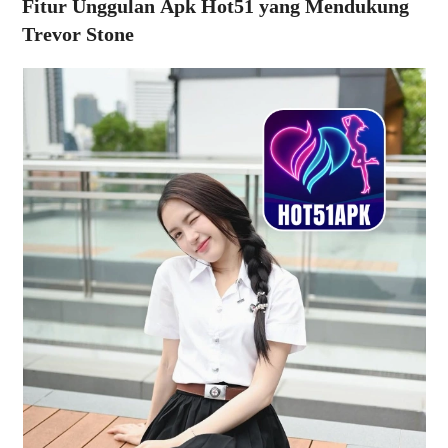
Fitur Unggulan
Apk Hot51
yang Mendukung
Trevor Stone