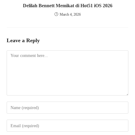
Delilah Bennett Memikat di Hot51 iOS 2026
March 4, 2026
Leave a Reply