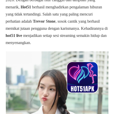
menarik,
Hot51
berhasil menghadirkan pengalaman hiburan
yang tidak tertandingi. Salah satu yang paling mencuri
perhatian adalah
Trevor Stone
, sosok cantik yang berhasil
memikat jutaan pengguna dengan karismanya. Kehadirannya di
hot51 live
menjadikan setiap sesi streaming semakin hidup dan
menyenangkan.