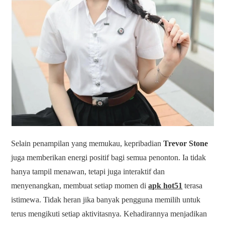
Selain penampilan yang memukau, kepribadian
Trevor Stone
juga memberikan energi positif bagi semua penonton. Ia tidak
hanya tampil menawan, tetapi juga interaktif dan
menyenangkan, membuat setiap momen di
apk hot51
terasa
istimewa. Tidak heran jika banyak pengguna memilih untuk
terus mengikuti setiap aktivitasnya. Kehadirannya menjadikan