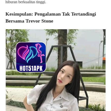
hiburan berkualitas tinggi.
Kesimpulan: Pengalaman Tak Tertandingi
Bersama Trevor Stone