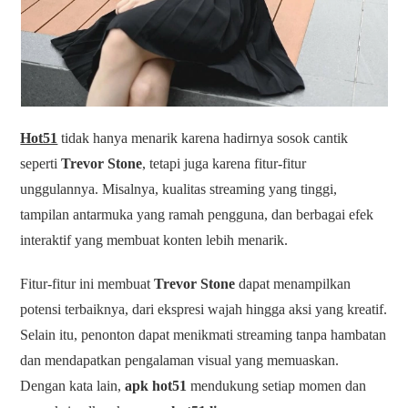
Hot51
tidak hanya menarik karena hadirnya sosok cantik
seperti
Trevor Stone
, tetapi juga karena fitur-fitur
unggulannya. Misalnya, kualitas streaming yang tinggi,
tampilan antarmuka yang ramah pengguna, dan berbagai efek
interaktif yang membuat konten lebih menarik.
Fitur-fitur ini membuat
Trevor Stone
dapat menampilkan
potensi terbaiknya, dari ekspresi wajah hingga aksi yang kreatif.
Selain itu, penonton dapat menikmati streaming tanpa hambatan
dan mendapatkan pengalaman visual yang memuaskan.
Dengan kata lain,
apk hot51
mendukung setiap momen dan