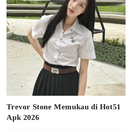
Trevor Stone Memukau di Hot51
Apk 2026