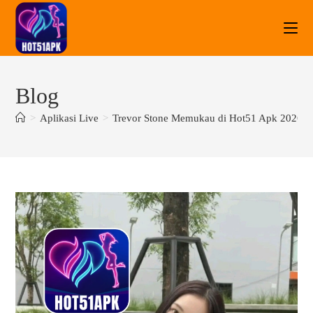
Blog
>
Aplikasi Live
>
Trevor Stone Memukau di Hot51 Apk 2026