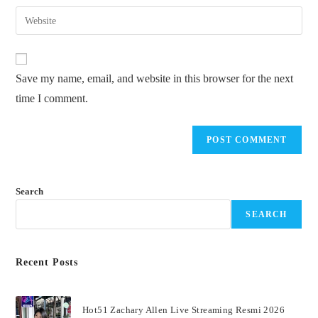
Save my name, email, and website in this browser for the next
time I comment.
Search
SEARCH
Recent Posts
Hot51 Zachary Allen Live Streaming Resmi 2026