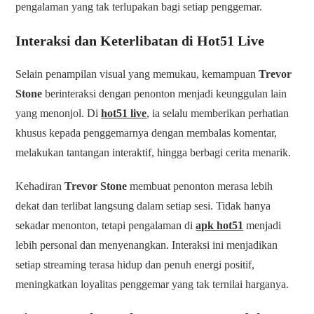
pengalaman yang tak terlupakan bagi setiap penggemar.
Interaksi dan Keterlibatan di
Hot51 Live
Selain penampilan visual yang memukau, kemampuan
Trevor
Stone
berinteraksi dengan penonton menjadi keunggulan lain
yang menonjol. Di
hot51 live
, ia selalu memberikan perhatian
khusus kepada penggemarnya dengan membalas komentar,
melakukan tantangan interaktif, hingga berbagi cerita menarik.
Kehadiran
Trevor Stone
membuat penonton merasa lebih
dekat dan terlibat langsung dalam setiap sesi. Tidak hanya
sekadar menonton, tetapi pengalaman di
apk hot51
menjadi
lebih personal dan menyenangkan. Interaksi ini menjadikan
setiap streaming terasa hidup dan penuh energi positif,
meningkatkan loyalitas penggemar yang tak ternilai harganya.