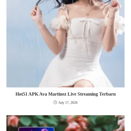
Hot51 APK Ava Martinez Live Streaming Terbaru
July 17, 2026