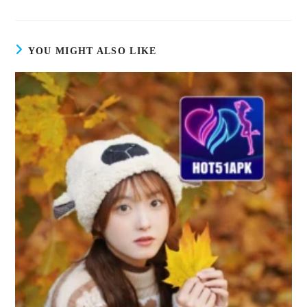
YOU MIGHT ALSO LIKE