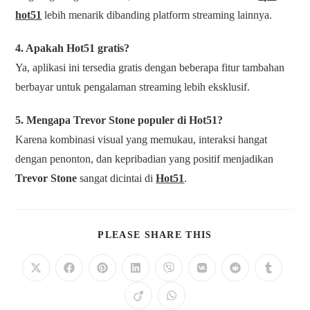
hot51
lebih menarik dibanding platform streaming lainnya.
4. Apakah Hot51 gratis?
Ya, aplikasi ini tersedia gratis dengan beberapa fitur tambahan
berbayar untuk pengalaman streaming lebih eksklusif.
5. Mengapa Trevor Stone populer di Hot51?
Karena kombinasi visual yang memukau, interaksi hangat
dengan penonton, dan kepribadian yang positif menjadikan
Trevor Stone
sangat dicintai di
Hot51
.
PLEASE SHARE THIS