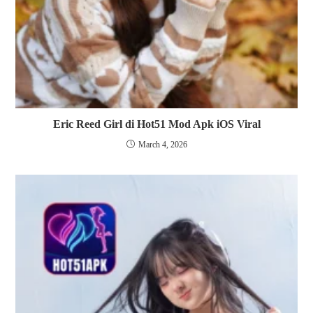
Eric Reed Girl di Hot51 Mod Apk iOS Viral
March 4, 2026