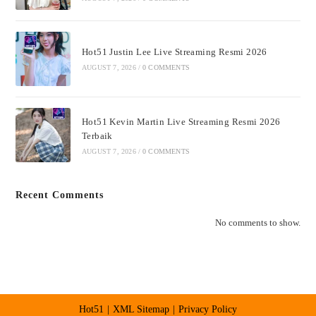
Hot51 Justin Lee Live Streaming Resmi 2026
AUGUST 7, 2026
/
0 COMMENTS
Hot51 Kevin Martin Live Streaming Resmi 2026
Terbaik
AUGUST 7, 2026
/
0 COMMENTS
Recent Comments
No comments to show.
Hot51
XML Sitemap
Privacy Policy