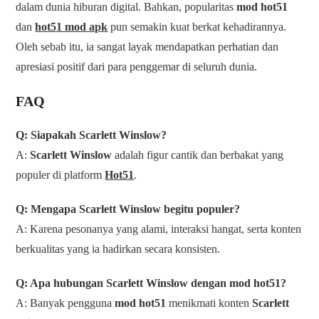
dalam dunia hiburan digital. Bahkan, popularitas
mod hot51
dan
hot51 mod apk
pun semakin kuat berkat kehadirannya.
Oleh sebab itu, ia sangat layak mendapatkan perhatian dan
apresiasi positif dari para penggemar di seluruh dunia.
FAQ
Q: Siapakah Scarlett Winslow?
A:
Scarlett Winslow
adalah figur cantik dan berbakat yang
populer di platform
Hot51
.
Q: Mengapa Scarlett Winslow begitu populer?
A: Karena pesonanya yang alami, interaksi hangat, serta konten
berkualitas yang ia hadirkan secara konsisten.
Q: Apa hubungan Scarlett Winslow dengan mod hot51?
A: Banyak pengguna
mod hot51
menikmati konten
Scarlett