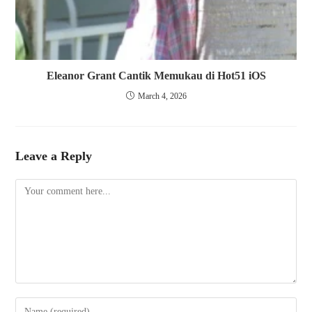
Eleanor Grant Cantik Memukau di Hot51 iOS
March 4, 2026
Leave a Reply