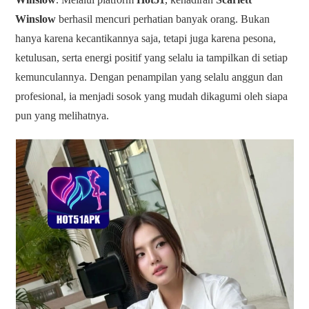
Winslow
berhasil mencuri perhatian banyak orang. Bukan
hanya karena kecantikannya saja, tetapi juga karena pesona,
ketulusan, serta energi positif yang selalu ia tampilkan di setiap
kemunculannya. Dengan penampilan yang selalu anggun dan
profesional, ia menjadi sosok yang mudah dikagumi oleh siapa
pun yang melihatnya.