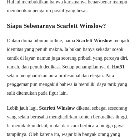
Hal ini membuktikan bahwa karismanya benar-benar mampu
memberikan pengaruh positif yang besar.
Siapa Sebenarnya Scarlett Winslow?
Dalam dunia hiburan online, nama
Scarlett Winslow
menjadi
identitas yang penuh makna. Ia bukan hanya sekadar sosok
cantik di layar, namun juga seorang pribadi yang percaya diri,
ramah, dan penuh dedikasi. Setiap penampilannya di
Hot51
selalu menghadirkan aura profesional dan elegan. Para
penggemar pun mengakui bahwa ia memiliki daya tarik yang
sulit ditemukan pada figur lain.
Lebih jauh lagi,
Scarlett Winslow
dikenal sebagai seseorang
yang selalu berusaha menghadirkan konten berkualitas tinggi.
Ia memikirkan detail, mulai dari cara berbicara hingga gaya
tampilnya. Oleh karena itu, wajar bila banyak orang yang