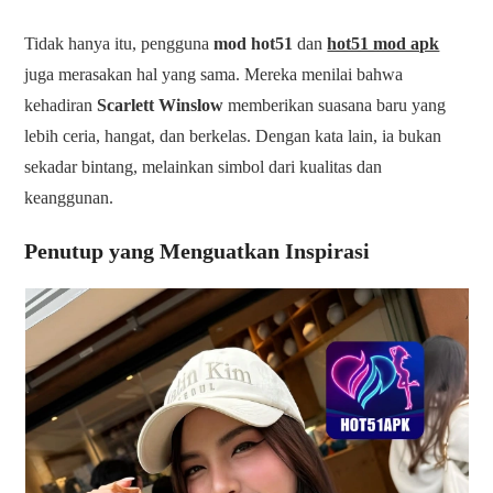
Tidak hanya itu, pengguna
mod hot51
dan
hot51 mod apk
juga merasakan hal yang sama. Mereka menilai bahwa
kehadiran
Scarlett Winslow
memberikan suasana baru yang
lebih ceria, hangat, dan berkelas. Dengan kata lain, ia bukan
sekadar bintang, melainkan simbol dari kualitas dan
keanggunan.
Penutup yang Menguatkan Inspirasi