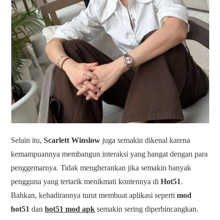
Selain itu,
Scarlett Winslow
juga semakin dikenal karena
kemampuannya membangun interaksi yang hangat dengan para
penggemarnya. Tidak mengherankan jika semakin banyak
pengguna yang tertarik menikmati kontennya di
Hot51
.
Bahkan, kehadirannya turut membuat aplikasi seperti
mod
hot51
dan
hot51 mod apk
semakin sering diperbincangkan.