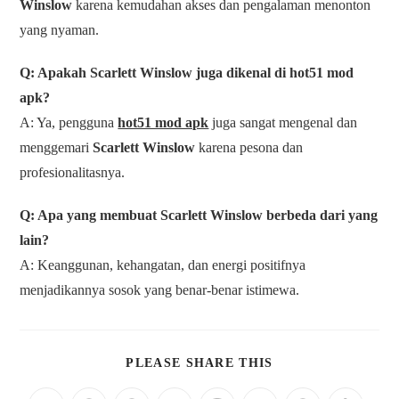
Winslow
karena kemudahan akses dan pengalaman menonton
yang nyaman.
Q: Apakah Scarlett Winslow juga dikenal di hot51 mod
apk?
A: Ya, pengguna
hot51 mod apk
juga sangat mengenal dan
menggemari
Scarlett Winslow
karena pesona dan
profesionalitasnya.
Q: Apa yang membuat Scarlett Winslow berbeda dari yang
lain?
A: Keanggunan, kehangatan, dan energi positifnya
menjadikannya sosok yang benar-benar istimewa.
PLEASE SHARE THIS