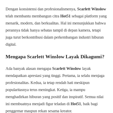
Dengan konsistensi dan profesionalismenya,
Scarlett Winslow
telah membantu membangun citra
Hot51
sebagai platform yang
menarik, modern, dan berkualitas. Hal ini menunjukkan bahwa
perannya tidak hanya sebatas tampil di depan kamera, tetapi
juga turut berkontribusi dalam perkembangan industri hiburan
digital.
Mengapa Scarlett Winslow Layak Dikagumi?
Ada banyak alasan mengapa
Scarlett Winslow
layak
mendapatkan apresiasi yang tinggi. Pertama, ia selalu menjaga
profesionalitas. Kedua, ia tetap rendah hati meskipun
popularitasnya terus meningkat. Ketiga, ia mampu
menghadirkan hiburan yang positif dan inspiratif. Semua nilai
ini membuatnya menjadi figur teladan di
Hot51
, baik bagi
penggemar maupun rekan sesama kreator.