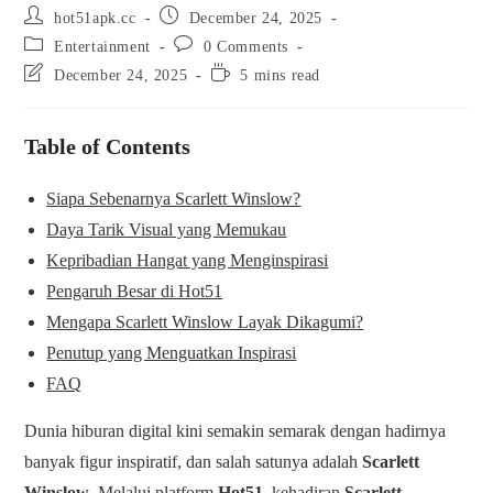
hot51apk.cc
December 24, 2025
Entertainment
0 Comments
December 24, 2025
5 mins read
Table of Contents
Siapa Sebenarnya Scarlett Winslow?
Daya Tarik Visual yang Memukau
Kepribadian Hangat yang Menginspirasi
Pengaruh Besar di Hot51
Mengapa Scarlett Winslow Layak Dikagumi?
Penutup yang Menguatkan Inspirasi
FAQ
Dunia hiburan digital kini semakin semarak dengan hadirnya
banyak figur inspiratif, dan salah satunya adalah
Scarlett
Winslow
. Melalui platform
Hot51
, kehadiran
Scarlett