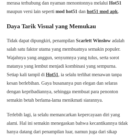
merasa terhubung dan nyaman menontonnya melalui
Hot51
maupun versi lain seperti
mod hot51
dan
hot51 mod apk
.
Daya Tarik Visual yang Memukau
Tidak dapat dipungkiri, penampilan
Scarlett Winslow
adalah
salah satu faktor utama yang membuatnya semakin populer.
Wajahnya yang anggun, senyumnya yang tulus, serta sorot
matanya yang lembut menjadi kombinasi yang sempurna.
Setiap kali tampil di
Hot51
, ia selalu terlihat menawan tanpa
kesan berlebihan. Gaya busananya pun elegan dan selaras
dengan kepribadiannya, sehingga membuat para penonton
semakin betah berlama-lama menikmati siarannya.
Terlebih lagi, ia selalu memancarkan kepercayaan diri yang
alami. Hal ini semakin menegaskan bahwa kecantikannya tidak
hanya datang dari penampilan luar, namun juga dari sikap