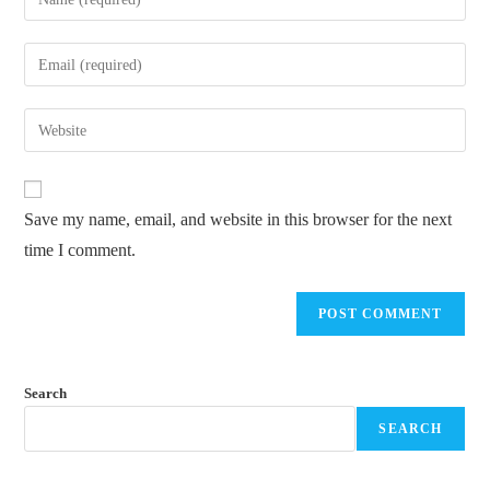
Save my name, email, and website in this browser for the next
time I comment.
Search
SEARCH