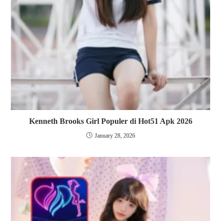
Kenneth Brooks Girl Populer di Hot51 Apk 2026
January 28, 2026