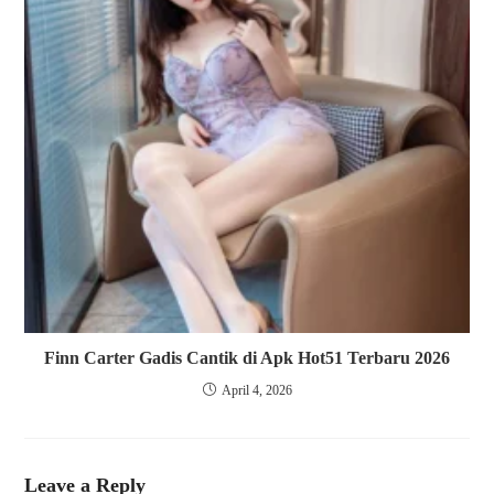
Finn Carter Gadis Cantik di Apk Hot51 Terbaru 2026
April 4, 2026
Leave a Reply