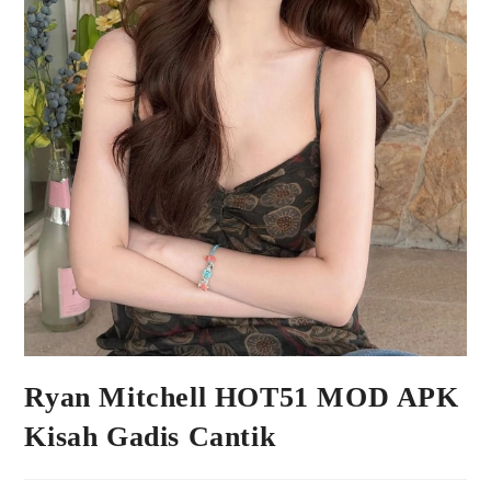
Ryan Mitchell HOT51 MOD APK
Kisah Gadis Cantik