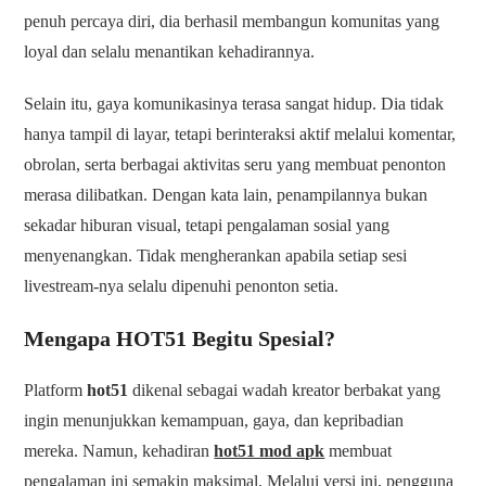
penuh percaya diri, dia berhasil membangun komunitas yang
loyal dan selalu menantikan kehadirannya.
Selain itu, gaya komunikasinya terasa sangat hidup. Dia tidak
hanya tampil di layar, tetapi berinteraksi aktif melalui komentar,
obrolan, serta berbagai aktivitas seru yang membuat penonton
merasa dilibatkan. Dengan kata lain, penampilannya bukan
sekadar hiburan visual, tetapi pengalaman sosial yang
menyenangkan. Tidak mengherankan apabila setiap sesi
livestream-nya selalu dipenuhi penonton setia.
Mengapa HOT51 Begitu Spesial?
Platform
hot51
dikenal sebagai wadah kreator berbakat yang
ingin menunjukkan kemampuan, gaya, dan kepribadian
mereka. Namun, kehadiran
hot51 mod apk
membuat
pengalaman ini semakin maksimal. Melalui versi ini, pengguna