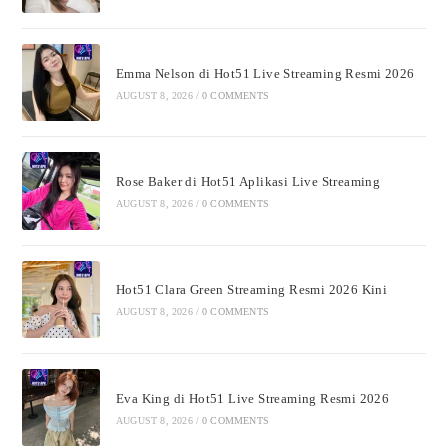
Emma Nelson di Hot51 Live Streaming Resmi 2026
AUGUST 8, 2026
/
0 COMMENTS
Rose Baker di Hot51 Aplikasi Live Streaming
AUGUST 8, 2026
/
0 COMMENTS
Hot51 Clara Green Streaming Resmi 2026 Kini
AUGUST 8, 2026
/
0 COMMENTS
Eva King di Hot51 Live Streaming Resmi 2026
AUGUST 8, 2026
/
0 COMMENTS