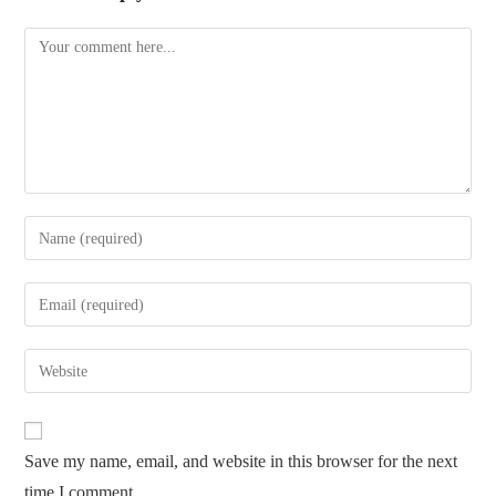
Save my name, email, and website in this browser for the next
time I comment.