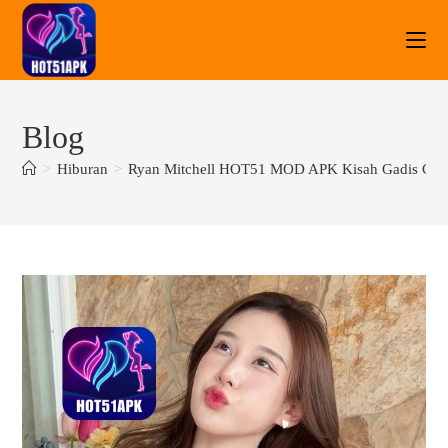
Blog
>
Hiburan
>
Ryan Mitchell HOT51 MOD APK Kisah Gadis Can