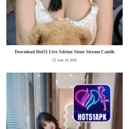
Download Hot51 Live Adrian Stone Stream Cantik
June 19, 2026