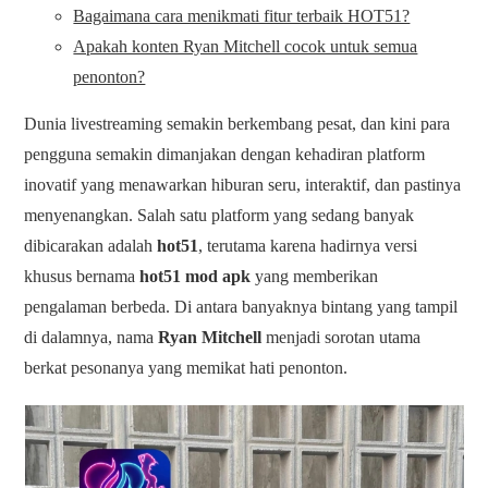
Bagaimana cara menikmati fitur terbaik HOT51?
Apakah konten Ryan Mitchell cocok untuk semua
penonton?
Dunia livestreaming semakin berkembang pesat, dan kini para
pengguna semakin dimanjakan dengan kehadiran platform
inovatif yang menawarkan hiburan seru, interaktif, dan pastinya
menyenangkan. Salah satu platform yang sedang banyak
dibicarakan adalah
hot51
, terutama karena hadirnya versi
khusus bernama
hot51 mod apk
yang memberikan
pengalaman berbeda. Di antara banyaknya bintang yang tampil
di dalamnya, nama
Ryan Mitchell
menjadi sorotan utama
berkat pesonanya yang memikat hati penonton.