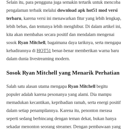
Selain itu, para pengguna juga semakin tertarik untuk mencoba
pengalaman terbaik melalui
download apk hot51 mod versi
terbaru
, karena versi ini menawarkan fitur yang lebih lengkap,
lebih bebas, dan tentunya lebih menghibur. Di dalam artikel ini,
kita akan membahas secara positif dan mendalam mengenai
sosok
Ryan Mitchell
, bagaimana daya tariknya, serta mengapa
kehadirannya di
HOT51
benar-benar memberikan warna baru
dalam dunia livestreaming modern.
Sosok Ryan Mitchell yang Menarik Perhatian
Salah satu alasan utama mengapa
Ryan Mitchell
begitu
populer adalah karena pesonanya yang alami. Dia mampu
memadukan kecantikan, kepribadian ramah, serta energi positif
dalam setiap penampilannya. Karena itu, penonton merasa
seperti sedang berbincang dengan teman dekat, bukan hanya
sekadar menonton seorang streamer. Dengan pembawaan yang