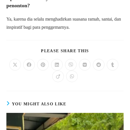
penonton?
Ya, karena dia selalu menghadirkan suasana ramah, santai, dan
inspiratif bagi para penggemarnya.
PLEASE SHARE THIS
YOU MIGHT ALSO LIKE