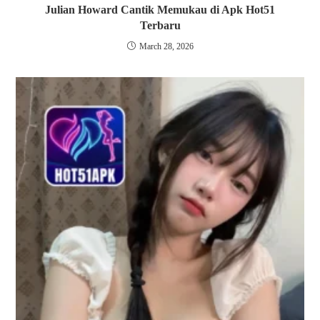
Julian Howard Cantik Memukau di Apk Hot51
Terbaru
March 28, 2026