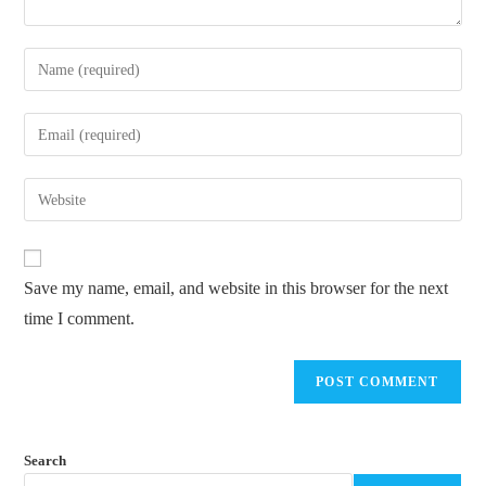
Save my name, email, and website in this browser for the next
time I comment.
Search