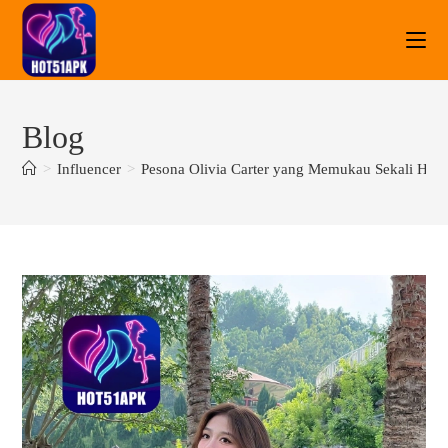
Blog
>
Influencer
>
Pesona Olivia Carter yang Memukau Sekali HO