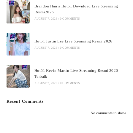
Brandon Harris Hot51 Download Live Streaming
Resmi2026
AUGUST 7, 2026
/
0 COMMENTS
Hot51 Justin Lee Live Streaming Resmi 2026
AUGUST 7, 2026
/
0 COMMENTS
Hot51 Kevin Martin Live Streaming Resmi 2026
Terbaik
AUGUST 7, 2026
/
0 COMMENTS
Recent Comments
No comments to show.