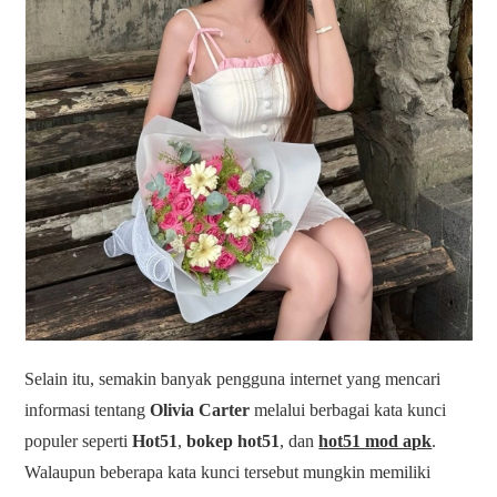
Selain itu, semakin banyak pengguna internet yang mencari
informasi tentang
Olivia Carter
melalui berbagai kata kunci
populer seperti
Hot51
,
bokep hot51
, dan
hot51 mod apk
.
Walaupun beberapa kata kunci tersebut mungkin memiliki