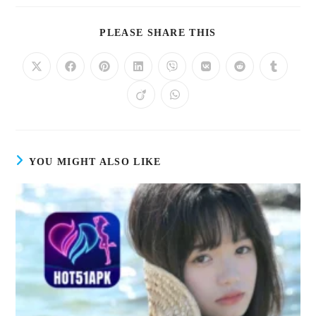
PLEASE SHARE THIS
YOU MIGHT ALSO LIKE