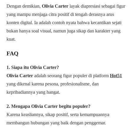
Dengan demikian,
Olivia Carter
layak diapresiasi sebagai figur
yang mampu menjaga citra positif di tengah derasnya arus
konten digital. Ia adalah contoh nyata bahwa kecantikan sejati
bukan hanya soal visual, namun juga sikap dan karakter yang
kuat.
FAQ
1. Siapa itu Olivia Carter?
Olivia Carter
adalah seorang figur populer di platform
Hot51
yang dikenal karena pesona, profesionalisme, dan
kepribadiannya yang hangat.
2. Mengapa Olivia Carter begitu populer?
Karena keasliannya, sikap positif, serta kemampuannya
membangun hubungan yang baik dengan penggemar.