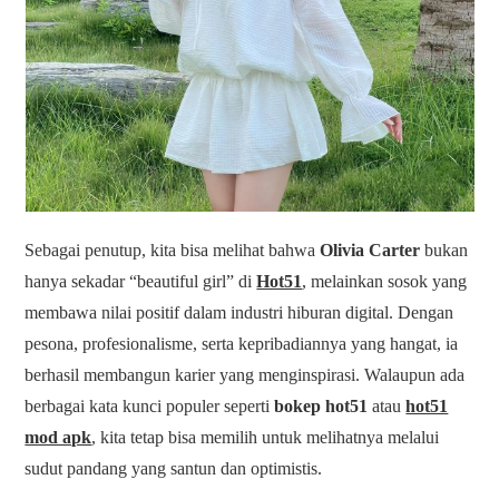
Sebagai penutup, kita bisa melihat bahwa
Olivia Carter
bukan
hanya sekadar “beautiful girl” di
Hot51
, melainkan sosok yang
membawa nilai positif dalam industri hiburan digital. Dengan
pesona, profesionalisme, serta kepribadiannya yang hangat, ia
berhasil membangun karier yang menginspirasi. Walaupun ada
berbagai kata kunci populer seperti
bokep hot51
atau
hot51
mod apk
, kita tetap bisa memilih untuk melihatnya melalui
sudut pandang yang santun dan optimistis.