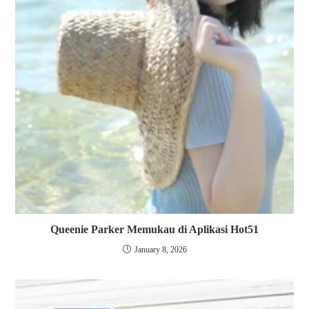
Queenie Parker Memukau di Aplikasi Hot51
January 8, 2026