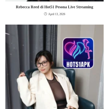
Rebecca Reed di Hot51 Pesona Live Streaming
April 13, 2026