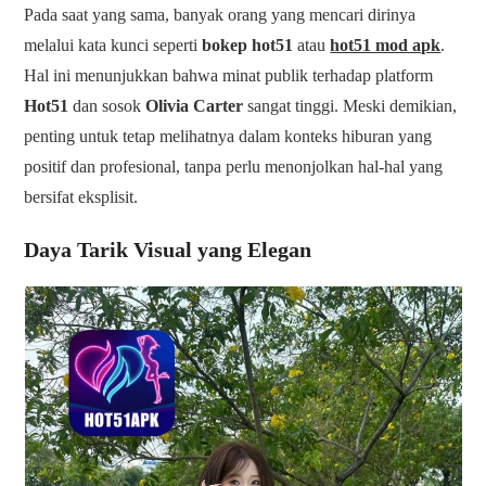
Pada saat yang sama, banyak orang yang mencari dirinya
melalui kata kunci seperti
bokep hot51
atau
hot51 mod apk
.
Hal ini menunjukkan bahwa minat publik terhadap platform
Hot51
dan sosok
Olivia Carter
sangat tinggi. Meski demikian,
penting untuk tetap melihatnya dalam konteks hiburan yang
positif dan profesional, tanpa perlu menonjolkan hal-hal yang
bersifat eksplisit.
Daya Tarik Visual yang Elegan