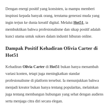
Dengan energi positif yang konsisten, ia mampu memberi
inspirasi kepada banyak orang, terutama generasi muda yang
ingin terjun ke dunia kreatif digital. Melalui
Hot51
, ia
membuktikan bahwa profesionalisme dan sikap positif adalah
kunci utama untuk sukses dalam industri hiburan online.
Dampak Positif Kehadiran Olivia Carter di
Hot51
Kehadiran
Olivia Carter
di
Hot51
bukan hanya menambah
variasi konten, tetapi juga meningkatkan standar
profesionalisme di platform tersebut. Ia menunjukkan bahwa
menjadi kreator bukan hanya tentang popularitas, melainkan
juga tentang membangun hubungan yang sehat dengan audiens
serta menjaga citra diri secara elegan.