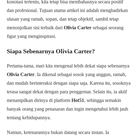
konotasi tertentu, kita tetap bisa membahasnya secara positif
dan profesional. Tujuan utama artikel ini adalah menghadirkan
ulasan yang ramah, sopan, dan tetap objektif, sambil tetap
menonjolkan sisi terbaik dari
Olivia Carter
sebagai seorang
figur yang menginspirasi.
Siapa Sebenarnya Olivia Carter?
Pertama-tama, mari kita mengenal lebih dekat siapa sebenarnya
Olivia Carter
. Ia dikenal sebagai sosok yang anggun, ramah,
dan mudah berinteraksi dengan siapa saja. Karena itu, sosoknya
terasa sangat dekat dengan para penggemar. Selain itu, ia aktif
menampilkan dirinya di platform
Hot51
, sehingga semakin
banyak orang yang penasaran dan ingin mengetahui lebih jauh
tentang kehidupannya.
Namun, ketenarannya bukan datang secara instan. Ia