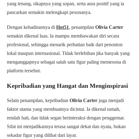
yang tenang, sikapnya yang sopan, serta aura positif yang ia
pancarkan semakin melengkapi pesonanya.
Dengan kehadirannya di
Hot51
, penampilan
Olivia Carter
semakin dikenal luas. Ia mampu membawakan diri secara
profesional, sehingga menarik perhatian baik dari penonton
lokal maupun internasional. Tidak berlebihan jika banyak yang
menganggapnya sebagai salah satu figur paling memesona di
platform tersebut.
Kepribadian yang Hangat dan Menginspirasi
Selain penampilan, kepribadian
Olivia Carter
juga menjadi
faktor utama yang membuatnya dicintai. Ia dikenal ramah,
rendah hati, dan tidak segan berinteraksi dengan penggemar.
Sifat ini menjadikannya terasa sangat dekat dan nyata, bukan
sekadar figur yang dilihat dari layar.