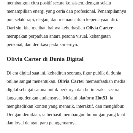
membangun citra positif secara konsisten, dengan selalu
menampilkan energi yang ceria dan profesional. Penampilannya
pun selalu rapi, elegan, dan memancarkan kepercayaan diri.
Dari sini kita melihat, bahwa keberhasilan
Olivia Carter
merupakan perpaduan antara pesona visual, kehangatan
personal, dan dedikasi pada kariernya.
Olivia Carter di Dunia Digital
Di era digital saat ini, kehadiran seorang figur publik di dunia
online sangat menentukan.
Olivia Carter
memanfaatkan media
digital sebagai sarana untuk berkarya dan berinteraksi secara
langsung dengan audiensnya. Melalui platform
Hot51
, ia
menghadirkan konten yang menarik, interaktif, dan menghibur.
Dengan demikian, ia berhasil membangun hubungan yang kuat
dan loyal dengan para penggemarnya.