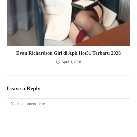
Evan Richardson Girl di Apk Hot51 Terbaru 2026
April 3, 2026
Leave a Reply