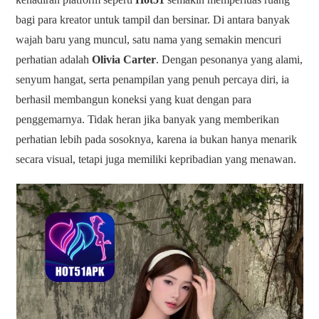
bagi para kreator untuk tampil dan bersinar. Di antara banyak
wajah baru yang muncul, satu nama yang semakin mencuri
perhatian adalah
Olivia Carter
. Dengan pesonanya yang alami,
senyum hangat, serta penampilan yang penuh percaya diri, ia
berhasil membangun koneksi yang kuat dengan para
penggemarnya. Tidak heran jika banyak yang memberikan
perhatian lebih pada sosoknya, karena ia bukan hanya menarik
secara visual, tetapi juga memiliki kepribadian yang menawan.