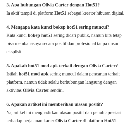
3. Apa hubungan Olivia Carter dengan Hot51?
Ia aktif tampil di platform
Hot51
sebagai kreator hiburan digital.
4. Mengapa kata kunci bokep hot51 sering muncul?
Kata kunci
bokep hot51
sering dicari publik, namun kita tetap
bisa membahasnya secara positif dan profesional tanpa unsur
eksplisit.
5. Apakah hot51 mod apk terkait dengan Olivia Carter?
Istilah
hot51 mod apk
sering muncul dalam pencarian terkait
platform, namun tidak selalu berhubungan langsung dengan
aktivitas
Olivia Carter
sendiri.
6. Apakah artikel ini memberikan ulasan positif?
Ya, artikel ini menghadirkan ulasan positif dan penuh apresiasi
terhadap perjalanan karier
Olivia Carter
di platform
Hot51
.