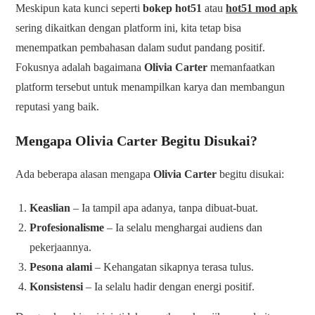
Meskipun kata kunci seperti
bokep hot51
atau
hot51 mod apk
sering dikaitkan dengan platform ini, kita tetap bisa
menempatkan pembahasan dalam sudut pandang positif.
Fokusnya adalah bagaimana
Olivia Carter
memanfaatkan
platform tersebut untuk menampilkan karya dan membangun
reputasi yang baik.
Mengapa Olivia Carter Begitu Disukai?
Ada beberapa alasan mengapa
Olivia Carter
begitu disukai:
Keaslian
– Ia tampil apa adanya, tanpa dibuat-buat.
Profesionalisme
– Ia selalu menghargai audiens dan
pekerjaannya.
Pesona alami
– Kehangatan sikapnya terasa tulus.
Konsistensi
– Ia selalu hadir dengan energi positif.