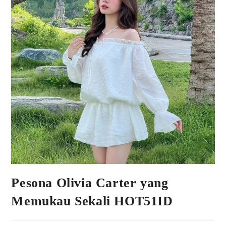
Pesona Olivia Carter yang
Memukau Sekali HOT51ID