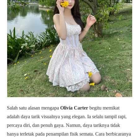
Salah satu alasan mengapa
Olivia Carter
begitu memikat
adalah daya tarik visualnya yang elegan. Ia selalu tampil rapi,
percaya diri, dan penuh gaya. Namun, daya tariknya tidak
hanya terletak pada penampilan fisik semata. Cara berbicaranya