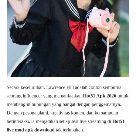
Secara keseluruhan, Lawrence Hill adalah contoh sempurna
seorang influencer yang memanfaatkan
Hot51 Apk 2026
untuk
membangun hubungan yang hangat dengan penggemarnya.
Dengan pesona alami, kreativitas konten, dan kemampuan
berinteraksi, ia menjadikan setiap sesi live streaming di
Hot51
live mod apk download
tak terlupakan.