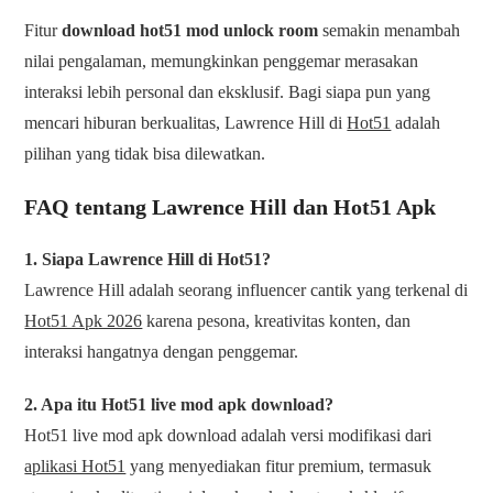
Fitur
download hot51 mod unlock room
semakin menambah
nilai pengalaman, memungkinkan penggemar merasakan
interaksi lebih personal dan eksklusif. Bagi siapa pun yang
mencari hiburan berkualitas, Lawrence Hill di
Hot51
adalah
pilihan yang tidak bisa dilewatkan.
FAQ tentang Lawrence Hill dan Hot51 Apk
1. Siapa Lawrence Hill di Hot51?
Lawrence Hill adalah seorang influencer cantik yang terkenal di
Hot51 Apk 2026
karena pesona, kreativitas konten, dan
interaksi hangatnya dengan penggemar.
2. Apa itu Hot51 live mod apk download?
Hot51 live mod apk download adalah versi modifikasi dari
aplikasi Hot51
yang menyediakan fitur premium, termasuk