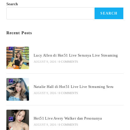
Search
SEARCH
Recent Posts
Lucy Allen di Hot51 Live Serunya Live Streaming
AUGUST 9, 2026
/
0 COMMENTS
Natalie Hall di Hot51 Live Live Streaming Seru
AUGUST 9, 2026
/
0 COMMENTS
Hot51 Live Avery Walker dan Pesonanya
AUGUST 9, 2026
/
0 COMMENTS