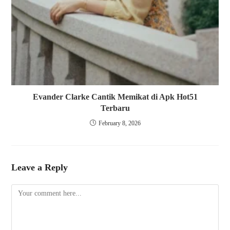
Evander Clarke Cantik Memikat di Apk Hot51
Terbaru
February 8, 2026
Leave a Reply