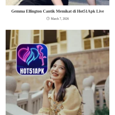
Gemma Ellington Cantik Memikat di Hot51Apk Live
March 7, 2026