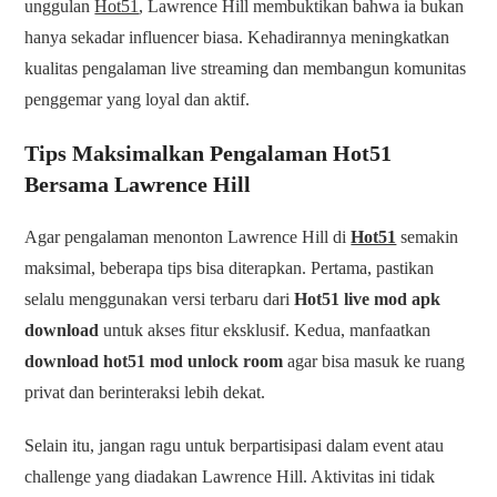
unggulan
Hot51
, Lawrence Hill membuktikan bahwa ia bukan
hanya sekadar influencer biasa. Kehadirannya meningkatkan
kualitas pengalaman live streaming dan membangun komunitas
penggemar yang loyal dan aktif.
Tips Maksimalkan Pengalaman Hot51
Bersama Lawrence Hill
Agar pengalaman menonton Lawrence Hill di
Hot51
semakin
maksimal, beberapa tips bisa diterapkan. Pertama, pastikan
selalu menggunakan versi terbaru dari
Hot51 live mod apk
download
untuk akses fitur eksklusif. Kedua, manfaatkan
download hot51 mod unlock room
agar bisa masuk ke ruang
privat dan berinteraksi lebih dekat.
Selain itu, jangan ragu untuk berpartisipasi dalam event atau
challenge yang diadakan Lawrence Hill. Aktivitas ini tidak