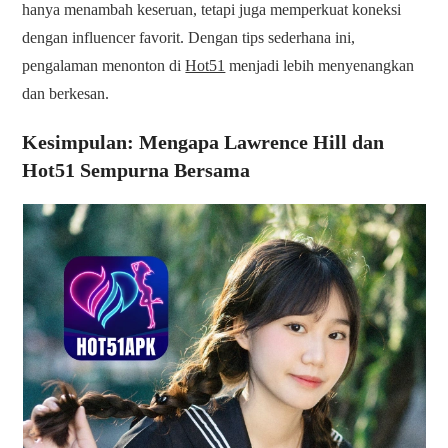
hanya menambah keseruan, tetapi juga memperkuat koneksi
dengan influencer favorit. Dengan tips sederhana ini,
pengalaman menonton di
Hot51
menjadi lebih menyenangkan
dan berkesan.
Kesimpulan: Mengapa Lawrence Hill dan
Hot51 Sempurna Bersama