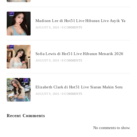
Madison Lee di Hot51 Live Hiburan Live Asyik Ya
AUGUST 9, 2026
/
0 COMMENTS
Sofia Lewis di Hot51 Live Hiburan Menarik 2026
AUGUST 9, 2026
/
0 COMMENTS
Elizabeth Clark di Hot51 Live Siaran Makin Seru
AUGUST 9, 2026
/
0 COMMENTS
Recent Comments
No comments to show.