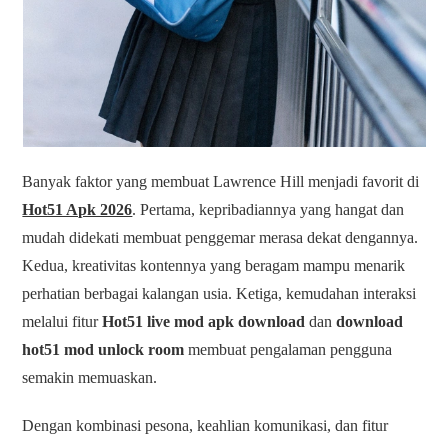
Banyak faktor yang membuat Lawrence Hill menjadi favorit di
Hot51 Apk 2026
. Pertama, kepribadiannya yang hangat dan
mudah didekati membuat penggemar merasa dekat dengannya.
Kedua, kreativitas kontennya yang beragam mampu menarik
perhatian berbagai kalangan usia. Ketiga, kemudahan interaksi
melalui fitur
Hot51 live mod apk download
dan
download
hot51 mod unlock room
membuat pengalaman pengguna
semakin memuaskan.
Dengan kombinasi pesona, keahlian komunikasi, dan fitur