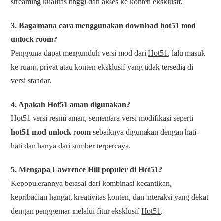
streaming kualitas tinggi dan akses ke konten eksklusif.
3. Bagaimana cara menggunakan download hot51 mod
unlock room?
Pengguna dapat mengunduh versi mod dari
Hot51
, lalu masuk
ke ruang privat atau konten eksklusif yang tidak tersedia di
versi standar.
4. Apakah Hot51 aman digunakan?
Hot51 versi resmi aman, sementara versi modifikasi seperti
hot51 mod unlock room
sebaiknya digunakan dengan hati-
hati dan hanya dari sumber terpercaya.
5. Mengapa Lawrence Hill populer di Hot51?
Kepopulerannya berasal dari kombinasi kecantikan,
kepribadian hangat, kreativitas konten, dan interaksi yang dekat
dengan penggemar melalui fitur eksklusif
Hot51
.