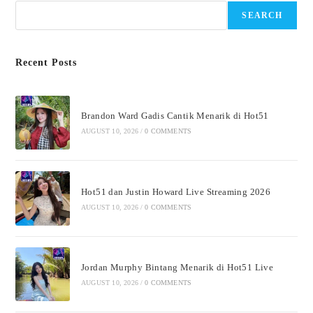
SEARCH
Recent Posts
Brandon Ward Gadis Cantik Menarik di Hot51
AUGUST 10, 2026
/
0 COMMENTS
Hot51 dan Justin Howard Live Streaming 2026
AUGUST 10, 2026
/
0 COMMENTS
Jordan Murphy Bintang Menarik di Hot51 Live
AUGUST 10, 2026
/
0 COMMENTS