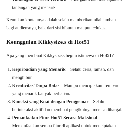
tantangan yang menarik
Keunikan kontennya adalah selalu memberikan nilai tambah
bagi audiensnya, baik dari sisi hiburan maupun edukasi.
Keunggulan Kikkysize.s di Hot51
Apa yang membuat Kikkysize.s begitu istimewa di
Hot51
?
Kepribadian yang Menarik
– Selalu ceria, ramah, dan
menghibur.
Kreativitas Tanpa Batas
– Mampu menciptakan tren baru
yang menarik banyak perhatian.
Koneksi yang Kuat dengan Penggemar
– Selalu
berinteraksi aktif dan membuat pengikutnya merasa dihargai.
Pemanfaatan Fitur Hot51 Secara Maksimal
–
Memanfaatkan semua fitur di aplikasi untuk menciptakan