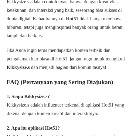
Kikkysize.s adalah contoh nyata bahwa dengan kreativitas,
ketekunan, dan interaksi yang baik, seseorang bisa sukses di
dunia digital. Kehadirannya di
Hot51
tidak hanya membawa
hiburan, tetapi juga menginspirasi banyak orang untuk berani
tampil dan berkarya.
Jika Anda ingin terus mendapatkan konten terbaik dan
pengalaman luar biasa di Hot51, jangan ragu untuk mengikuti
Kikkysize.s
dan menjadi bagian dari komunitasnya!
FAQ (Pertanyaan yang Sering Diajukan)
1. Siapa Kikkysize.s?
Kikkysize.s adalah influencer terkenal di aplikasi Hot51 yang
dikenal dengan konten kreatif dan interaktifnya.
2. Apa itu aplikasi Hot51?