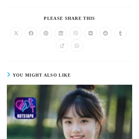
PLEASE SHARE THIS
YOU MIGHT ALSO LIKE