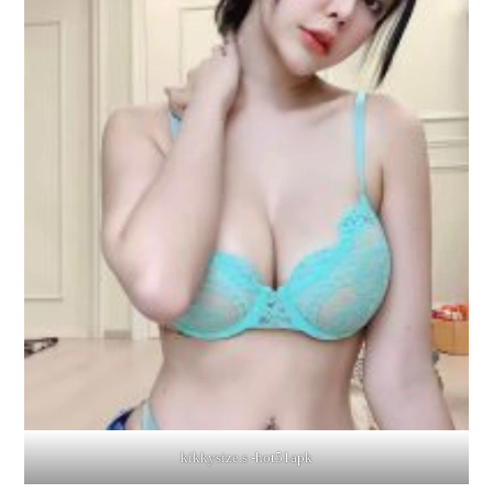
kikkysize.s -hot51apk