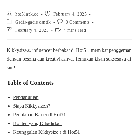
hot51apk.cc
February 4, 2025
Gadis-gadis cantik
0 Comments
February 4, 2025
4 mins read
Kikkysize.s, influencer berbakat di Hot51, memikat penggemar
dengan pesona dan kreativitasnya. Temukan kisah suksesnya di
sini!
Table of Contents
Pendahuluan
Siapa Kikkysize.s?
Perjalanan Karier di Hot51
Konten yang Dihadirkan
Keunggulan Kikkysize.s di Hot51