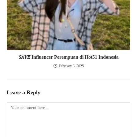
𝑆𝐴𝑉𝐸 Influencer Perempuan di Hot51 Indonesia
February 3, 2025
Leave a Reply