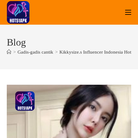
Blog
>
Gadis-gadis cantik
>
Kikkysize.s Influencer Indonesia Hot51