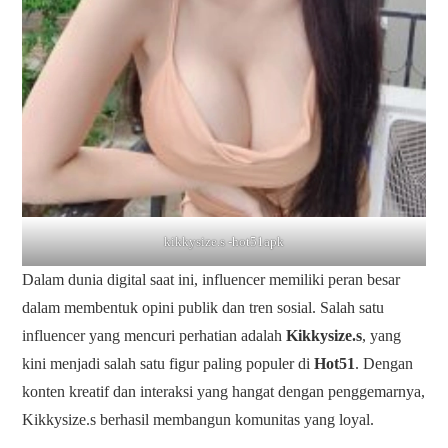
kikkysize.s -hot51apk
Dalam dunia digital saat ini, influencer memiliki peran besar
dalam membentuk opini publik dan tren sosial. Salah satu
influencer yang mencuri perhatian adalah
Kikkysize.s
, yang
kini menjadi salah satu figur paling populer di
Hot51
. Dengan
konten kreatif dan interaksi yang hangat dengan penggemarnya,
Kikkysize.s berhasil membangun komunitas yang loyal.