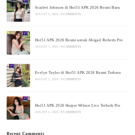
Scarlett Johnson di Hot51 APK 2026 Resmi Baru
AUGUST 5, 2026
/
0 COMMENTS
Hot51 APK 2026 Resmi untuk Abigail Roberts Pro
AUGUST 5, 2026
/
0 COMMENTS
Evelyn Taylor di Hot51 APK 2026 Resmi Terbaru
AUGUST 5, 2026
/
0 COMMENTS
Hot51 APK 2026 Harper Wilson Live Terbaik Pro
AUGUST 5, 2026
/
0 COMMENTS
Recent Comments