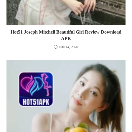
Hot51 Joseph Mitchell Beautiful Girl Review Download
APK
July 14, 2026