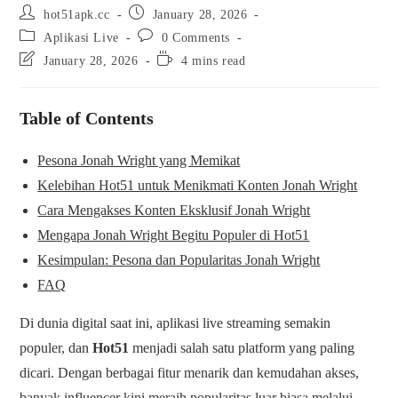
hot51apk.cc
January 28, 2026
Aplikasi Live
0 Comments
January 28, 2026
4 mins read
Table of Contents
Pesona Jonah Wright yang Memikat
Kelebihan Hot51 untuk Menikmati Konten Jonah Wright
Cara Mengakses Konten Eksklusif Jonah Wright
Mengapa Jonah Wright Begitu Populer di Hot51
Kesimpulan: Pesona dan Popularitas Jonah Wright
FAQ
Di dunia digital saat ini, aplikasi live streaming semakin
populer, dan
Hot51
menjadi salah satu platform yang paling
dicari. Dengan berbagai fitur menarik dan kemudahan akses,
banyak influencer kini meraih popularitas luar biasa melalui