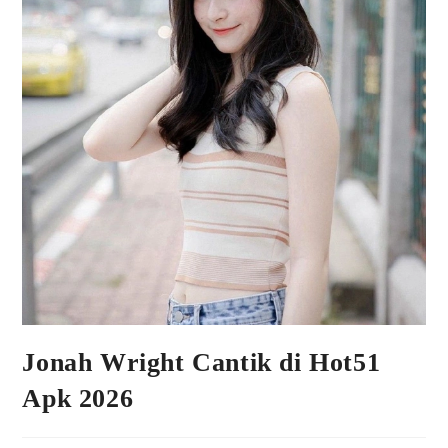
Jonah Wright Cantik di Hot51
Apk 2026