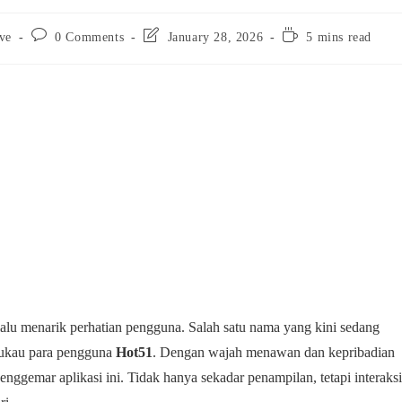
ive
0 Comments
January 28, 2026
5 mins read
elalu menarik perhatian pengguna. Salah satu nama yang kini sedang
mukau para pengguna
Hot51
. Dengan wajah menawan dan kepribadian
penggemar aplikasi ini. Tidak hanya sekadar penampilan, tetapi interaksi