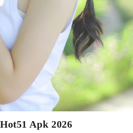
i Hot51 Apk 2026