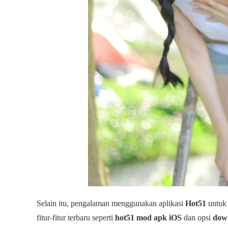
Selain itu, pengalaman menggunakan aplikasi
Hot51
untuk
fitur-fitur terbaru seperti
hot51 mod apk iOS
dan opsi
dow