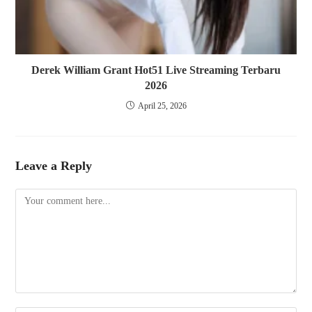
Derek William Grant Hot51 Live Streaming Terbaru
2026
April 25, 2026
Leave a Reply