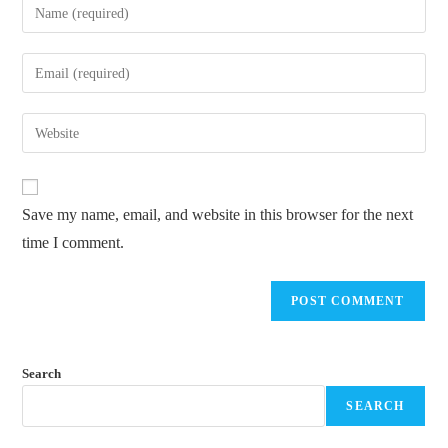
Save my name, email, and website in this browser for the next
time I comment.
Search
SEARCH