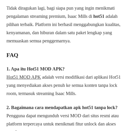
Tidak diragukan lagi, bagi siapa pun yang ingin menikmati
pengalaman streaming premium, Isaac Mills di
hot51
adalah
pilihan terbaik. Platform ini berhasil menggabungkan kualitas,
kenyamanan, dan hiburan dalam satu paket lengkap yang
memuaskan semua penggemarnya.
FAQ
1. Apa itu Hot51 MOD APK?
Hot51 MOD APK
adalah versi modifikasi dari aplikasi Hot51
yang menyediakan akses penuh ke semua konten tanpa lock
room, termasuk streaming Isaac Mills.
2. Bagaimana cara mendapatkan apk hot51 tanpa lock?
Pengguna dapat mengunduh versi MOD dari situs resmi atau
platform terpercaya untuk menikmati fitur unlock dan akses