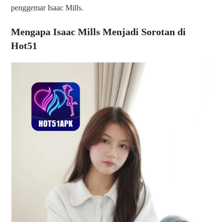
penggemar Isaac Mills.
Mengapa Isaac Mills Menjadi Sorotan di
Hot51