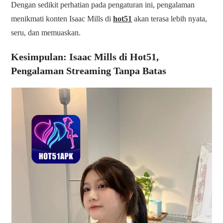
Dengan sedikit perhatian pada pengaturan ini, pengalaman
menikmati konten Isaac Mills di
hot51
akan terasa lebih nyata,
seru, dan memuaskan.
Kesimpulan: Isaac Mills di Hot51,
Pengalaman Streaming Tanpa Batas