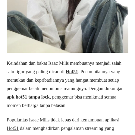
Keindahan dan bakat Isaac Mills membuatnya menjadi salah
satu figur yang paling dicari di
Hot51
. Penampilannya yang
memukau dan kepribadiannya yang hangat membuat setiap
penggemar betah menonton streamingnya. Dengan dukungan
apk hot51 tanpa lock
, penggemar bisa menikmati semua
momen berharga tanpa batasan.
Popularitas Isaac Mills tidak lepas dari kemampuan
aplikasi
Hot51
dalam menghadirkan pengalaman streaming yang