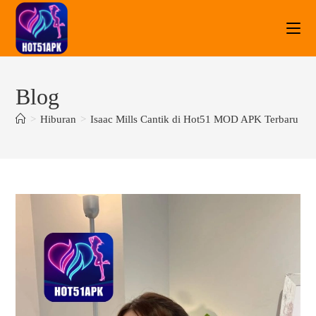
Blog
>
Hiburan
>
Isaac Mills Cantik di Hot51 MOD APK Terbaru