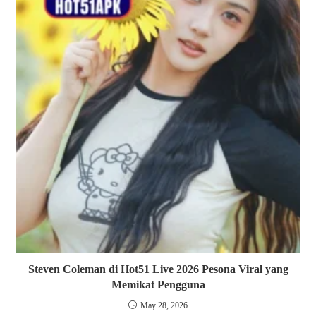
Steven Coleman di Hot51 Live 2026 Pesona Viral yang
Memikat Pengguna
May 28, 2026