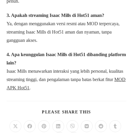
penuh.
3. Apakah streaming Isaac Mills di Hot51 aman?
Ya, dengan menggunakan versi resmi atau MOD terpercaya,
streaming Isaac Mills di Hot51 aman dan nyaman, tanpa
gangguan akses.
4. Apa keunggulan Isaac Mills di Hot51 dibanding platform
lain?
Isaac Mills menawarkan interaksi yang lebih personal, kualitas
streaming tinggi, dan pengalaman tanpa batas berkat fitur
MOD
APK Hot51
.
PLEASE SHARE THIS