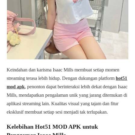
Keindahan dan karisma Isaac Mills membuat setiap momen
streaming terasa lebih hidup. Dengan dukungan platform
hot51
mod apk
, penonton dapat berinteraksi lebih dekat dengan Isaac
Mills, mendapatkan pengalaman unik yang jarang ditemukan di
aplikasi streaming lain. Kualitas visual yang tajam dan fitur
eksklusif membuat setiap sesi menjadi tak terlupakan.
Kelebihan Hot51 MOD APK untuk
Penggemar Isaac Mills