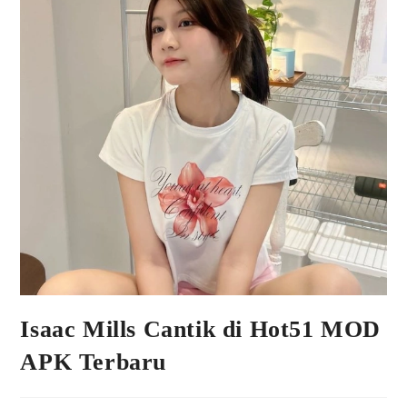
Isaac Mills Cantik di Hot51 MOD
APK Terbaru