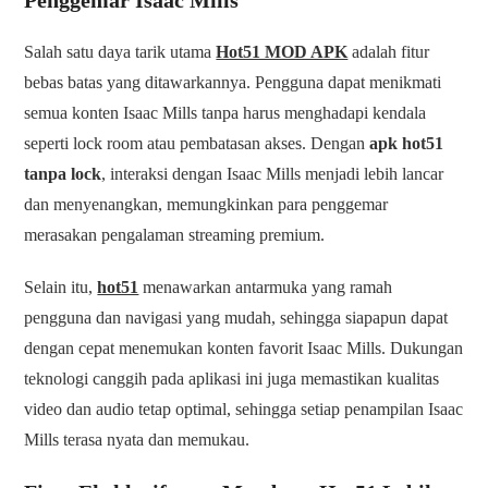
Salah satu daya tarik utama
Hot51 MOD APK
adalah fitur
bebas batas yang ditawarkannya. Pengguna dapat menikmati
semua konten Isaac Mills tanpa harus menghadapi kendala
seperti lock room atau pembatasan akses. Dengan
apk hot51
tanpa lock
, interaksi dengan Isaac Mills menjadi lebih lancar
dan menyenangkan, memungkinkan para penggemar
merasakan pengalaman streaming premium.
Selain itu,
hot51
menawarkan antarmuka yang ramah
pengguna dan navigasi yang mudah, sehingga siapapun dapat
dengan cepat menemukan konten favorit Isaac Mills. Dukungan
teknologi canggih pada aplikasi ini juga memastikan kualitas
video dan audio tetap optimal, sehingga setiap penampilan Isaac
Mills terasa nyata dan memukau.