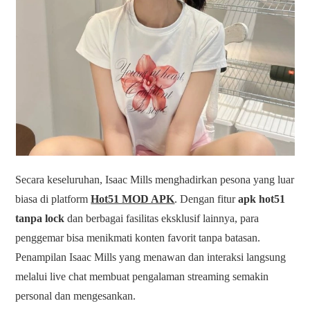
Secara keseluruhan, Isaac Mills menghadirkan pesona yang luar
biasa di platform
Hot51 MOD APK
. Dengan fitur
apk hot51
tanpa lock
dan berbagai fasilitas eksklusif lainnya, para
penggemar bisa menikmati konten favorit tanpa batasan.
Penampilan Isaac Mills yang menawan dan interaksi langsung
melalui live chat membuat pengalaman streaming semakin
personal dan mengesankan.