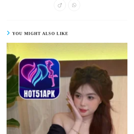
YOU MIGHT ALSO LIKE