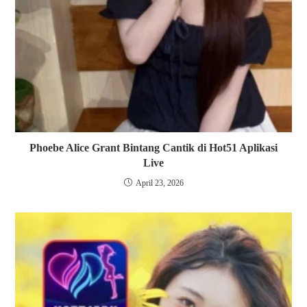
Phoebe Alice Grant Bintang Cantik di Hot51 Aplikasi
Live
April 23, 2026