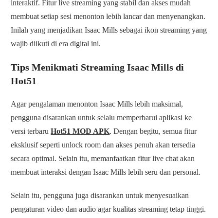
interaktif. Fitur live streaming yang stabil dan akses mudah
membuat setiap sesi menonton lebih lancar dan menyenangkan.
Inilah yang menjadikan Isaac Mills sebagai ikon streaming yang
wajib diikuti di era digital ini.
Tips Menikmati Streaming Isaac Mills di
Hot51
Agar pengalaman menonton Isaac Mills lebih maksimal,
pengguna disarankan untuk selalu memperbarui aplikasi ke
versi terbaru
Hot51 MOD APK
. Dengan begitu, semua fitur
eksklusif seperti unlock room dan akses penuh akan tersedia
secara optimal. Selain itu, memanfaatkan fitur live chat akan
membuat interaksi dengan Isaac Mills lebih seru dan personal.
Selain itu, pengguna juga disarankan untuk menyesuaikan
pengaturan video dan audio agar kualitas streaming tetap tinggi.