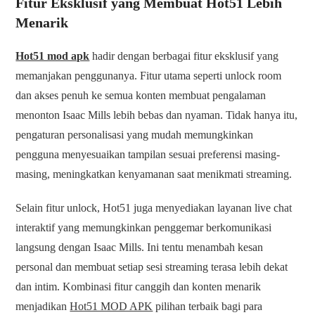
Fitur Eksklusif yang Membuat Hot51 Lebih
Menarik
Hot51 mod apk
hadir dengan berbagai fitur eksklusif yang
memanjakan penggunanya. Fitur utama seperti unlock room
dan akses penuh ke semua konten membuat pengalaman
menonton Isaac Mills lebih bebas dan nyaman. Tidak hanya itu,
pengaturan personalisasi yang mudah memungkinkan
pengguna menyesuaikan tampilan sesuai preferensi masing-
masing, meningkatkan kenyamanan saat menikmati streaming.
Selain fitur unlock, Hot51 juga menyediakan layanan live chat
interaktif yang memungkinkan penggemar berkomunikasi
langsung dengan Isaac Mills. Ini tentu menambah kesan
personal dan membuat setiap sesi streaming terasa lebih dekat
dan intim. Kombinasi fitur canggih dan konten menarik
menjadikan
Hot51 MOD APK
pilihan terbaik bagi para