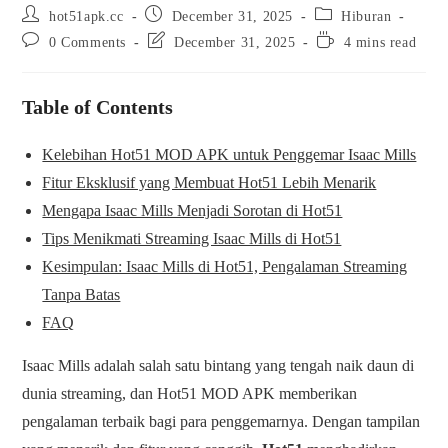
hot51apk.cc
December 31, 2025
Hiburan
0 Comments
December 31, 2025
4 mins read
Table of Contents
Kelebihan Hot51 MOD APK untuk Penggemar Isaac Mills
Fitur Eksklusif yang Membuat Hot51 Lebih Menarik
Mengapa Isaac Mills Menjadi Sorotan di Hot51
Tips Menikmati Streaming Isaac Mills di Hot51
Kesimpulan: Isaac Mills di Hot51, Pengalaman Streaming
Tanpa Batas
FAQ
Isaac Mills adalah salah satu bintang yang tengah naik daun di
dunia streaming, dan Hot51 MOD APK memberikan
pengalaman terbaik bagi para penggemarnya. Dengan tampilan