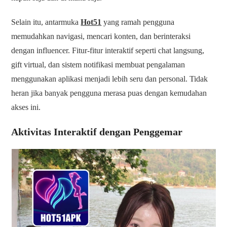
Selain itu, antarmuka
Hot51
yang ramah pengguna
memudahkan navigasi, mencari konten, dan berinteraksi
dengan influencer. Fitur-fitur interaktif seperti chat langsung,
gift virtual, dan sistem notifikasi membuat pengalaman
menggunakan aplikasi menjadi lebih seru dan personal. Tidak
heran jika banyak pengguna merasa puas dengan kemudahan
akses ini.
Aktivitas Interaktif dengan Penggemar