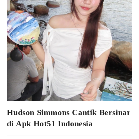
Hudson Simmons Cantik Bersinar
di Apk Hot51 Indonesia