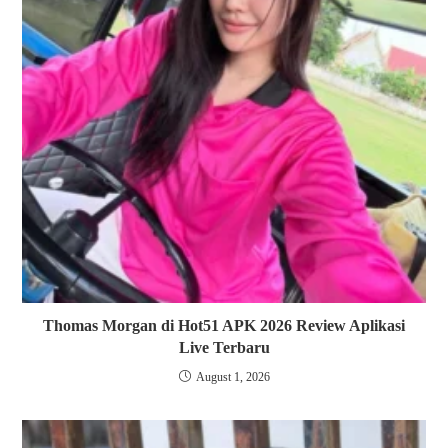
Thomas Morgan di Hot51 APK 2026 Review Aplikasi
Live Terbaru
August 1, 2026