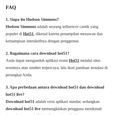
FAQ
1. Siapa itu Hudson Simmons?
Hudson Simmons
adalah seorang influencer cantik yang
populer di
Hot51
, dikenal karena penampilan menawan dan
kemampuan interaktifnya dengan penggemar.
2. Bagaimana cara download hot51?
Anda dapat mengunduh aplikasi resmi
Hot51
melalui situs
resminya atau sumber terpercaya, lalu ikuti panduan instalasi di
perangkat Anda.
3. Apa perbedaan antara download hot51 dan download
hot51 live?
Download hot51
adalah versi aplikasi standar, sedangkan
download hot51 live
memungkinkan pengguna menikmati