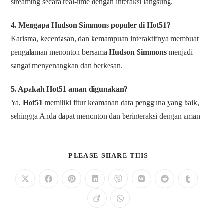
streaming secara real-time dengan interaksi langsung.
4. Mengapa Hudson Simmons populer di Hot51?
Karisma, kecerdasan, dan kemampuan interaktifnya membuat
pengalaman menonton bersama
Hudson Simmons
menjadi
sangat menyenangkan dan berkesan.
5. Apakah Hot51 aman digunakan?
Ya,
Hot51
memiliki fitur keamanan data pengguna yang baik,
sehingga Anda dapat menonton dan berinteraksi dengan aman.
PLEASE SHARE THIS