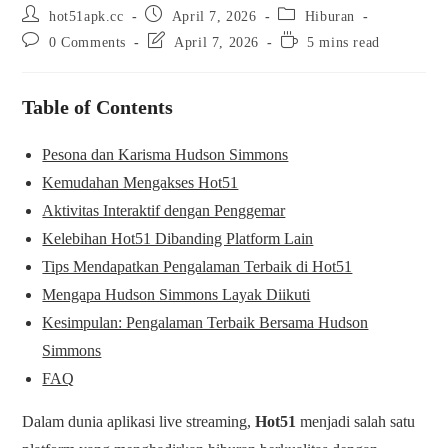
hot51apk.cc
April 7, 2026
Hiburan
0 Comments
April 7, 2026
5 mins read
Table of Contents
Pesona dan Karisma Hudson Simmons
Kemudahan Mengakses Hot51
Aktivitas Interaktif dengan Penggemar
Kelebihan Hot51 Dibanding Platform Lain
Tips Mendapatkan Pengalaman Terbaik di Hot51
Mengapa Hudson Simmons Layak Diikuti
Kesimpulan: Pengalaman Terbaik Bersama Hudson
Simmons
FAQ
Dalam dunia aplikasi live streaming,
Hot51
menjadi salah satu