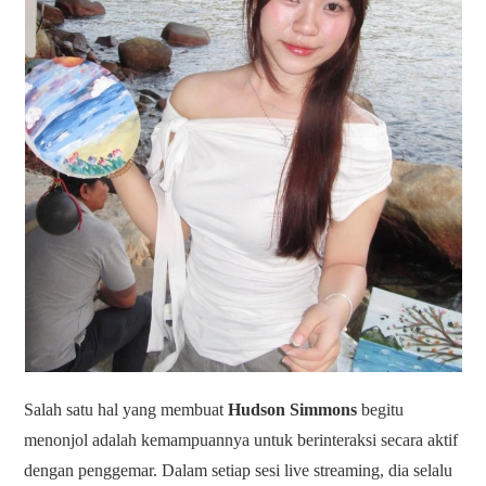
Salah satu hal yang membuat
Hudson Simmons
begitu
menonjol adalah kemampuannya untuk berinteraksi secara aktif
dengan penggemar. Dalam setiap sesi live streaming, dia selalu