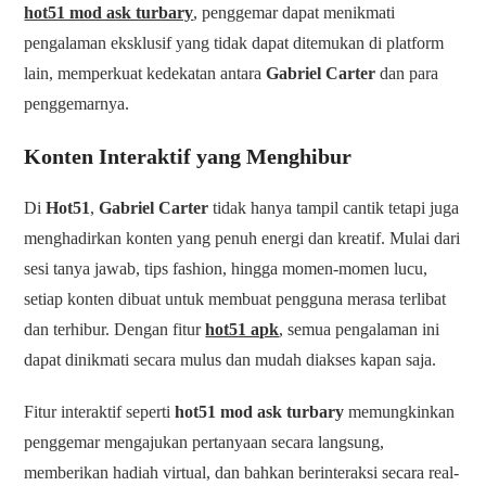
hot51 mod ask turbary
, penggemar dapat menikmati
pengalaman eksklusif yang tidak dapat ditemukan di platform
lain, memperkuat kedekatan antara
Gabriel Carter
dan para
penggemarnya.
Konten Interaktif yang Menghibur
Di
Hot51
,
Gabriel Carter
tidak hanya tampil cantik tetapi juga
menghadirkan konten yang penuh energi dan kreatif. Mulai dari
sesi tanya jawab, tips fashion, hingga momen-momen lucu,
setiap konten dibuat untuk membuat pengguna merasa terlibat
dan terhibur. Dengan fitur
hot51 apk
, semua pengalaman ini
dapat dinikmati secara mulus dan mudah diakses kapan saja.
Fitur interaktif seperti
hot51 mod ask turbary
memungkinkan
penggemar mengajukan pertanyaan secara langsung,
memberikan hadiah virtual, dan bahkan berinteraksi secara real-