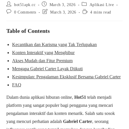
hot51apk.cc
March 3, 2026
Aplikasi Live
0 Comments
March 3, 2026
4 mins read
Table of Contents
Kecantikan dan Karisma yang Tak Terlupakan
Konten Interaktif yang Menghibur
Akses Mudah dan Fitur Premium
Mengapa Gabriel Carter Layak Diikuti
Kesimpulan: Pengalaman Eksklusif Bersama Gabriel Carter
FAQ
Dalam dunia aplikasi hiburan online,
Hot51
telah menjadi
platform yang sangat populer bagi pengguna yang mencari
pengalaman interaktif dan konten menarik. Salah satu sosok
yang mencuri perhatian adalah
Gabriel Carter
, seorang