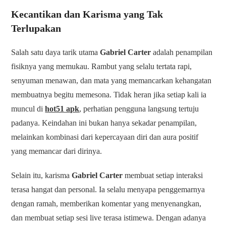
Kecantikan dan Karisma yang Tak
Terlupakan
Salah satu daya tarik utama
Gabriel Carter
adalah penampilan
fisiknya yang memukau. Rambut yang selalu tertata rapi,
senyuman menawan, dan mata yang memancarkan kehangatan
membuatnya begitu memesona. Tidak heran jika setiap kali ia
muncul di
hot51 apk
, perhatian pengguna langsung tertuju
padanya. Keindahan ini bukan hanya sekadar penampilan,
melainkan kombinasi dari kepercayaan diri dan aura positif
yang memancar dari dirinya.
Selain itu, karisma
Gabriel Carter
membuat setiap interaksi
terasa hangat dan personal. Ia selalu menyapa penggemarnya
dengan ramah, memberikan komentar yang menyenangkan,
dan membuat setiap sesi live terasa istimewa. Dengan adanya