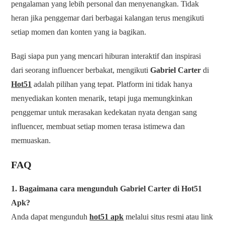
pengalaman yang lebih personal dan menyenangkan. Tidak
heran jika penggemar dari berbagai kalangan terus mengikuti
setiap momen dan konten yang ia bagikan.
Bagi siapa pun yang mencari hiburan interaktif dan inspirasi
dari seorang influencer berbakat, mengikuti
Gabriel Carter
di
Hot51
adalah pilihan yang tepat. Platform ini tidak hanya
menyediakan konten menarik, tetapi juga memungkinkan
penggemar untuk merasakan kedekatan nyata dengan sang
influencer, membuat setiap momen terasa istimewa dan
memuaskan.
FAQ
1. Bagaimana cara mengunduh Gabriel Carter di Hot51
Apk?
Anda dapat mengunduh
hot51 apk
melalui situs resmi atau link