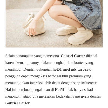
Selain penampilan yang memesona,
Gabriel Carter
dikenal
karena kemampuannya dalam menghadirkan konten yang
menghibur. Dengan dukungan
hot51 mod ask turbary
,
pengguna dapat mengakses berbagai fitur premium yang
memungkinkan interaksi lebih dekat dengan sang influencer.
Hal ini membuat pengalaman di
Hot51
tidak hanya sekadar
menonton, tetapi juga merasakan kedekatan yang nyata dengan
Gabriel Carter
.