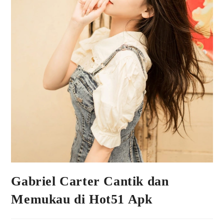
Gabriel Carter Cantik dan
Memukau di Hot51 Apk