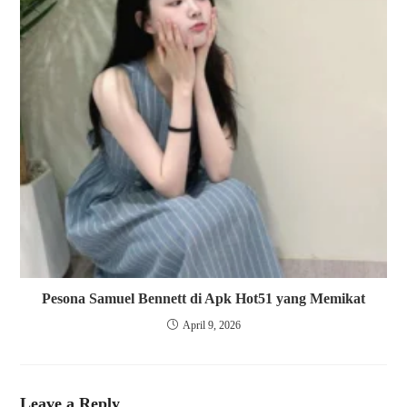
Pesona Samuel Bennett di Apk Hot51 yang Memikat
April 9, 2026
Leave a Reply