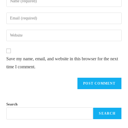
Save my name, email, and website in this browser for the next
time I comment.
Search
SEARCH