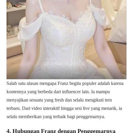
Franz -hot51apk
Salah satu alasan mengapa Franz begitu populer adalah karena
kontennya yang berbeda dari influencer lain. Ia mampu
menyajikan sesuatu yang fresh dan selalu mengikuti tren
terbaru. Dari video interaktif hingga sesi live yang menarik, ia
selalu memberikan yang terbaik bagi penggemarnya.
4. Hubungan Franz dengan Penggemarnya