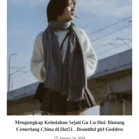
Mengungkap Keindahan Sejati Gu Lu Hui: Bintang
Cemerlang China di Hot51 . Beautiful girl Goddess
January 24, 2024