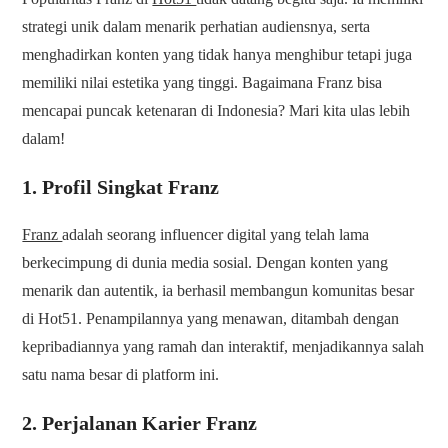
strategi unik dalam menarik perhatian audiensnya, serta
menghadirkan konten yang tidak hanya menghibur tetapi juga
memiliki nilai estetika yang tinggi. Bagaimana Franz bisa
mencapai puncak ketenaran di Indonesia? Mari kita ulas lebih
dalam!
1. Profil Singkat Franz
Franz
adalah seorang influencer digital yang telah lama
berkecimpung di dunia media sosial. Dengan konten yang
menarik dan autentik, ia berhasil membangun komunitas besar
di Hot51. Penampilannya yang menawan, ditambah dengan
kepribadiannya yang ramah dan interaktif, menjadikannya salah
satu nama besar di platform ini.
2. Perjalanan Karier Franz