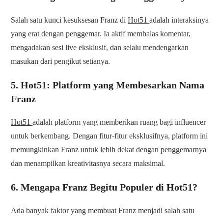
Salah satu kunci kesuksesan Franz di
Hot51
adalah interaksinya
yang erat dengan penggemar. Ia aktif membalas komentar,
mengadakan sesi live eksklusif, dan selalu mendengarkan
masukan dari pengikut setianya.
5. Hot51: Platform yang Membesarkan Nama
Franz
Hot51
adalah platform yang memberikan ruang bagi influencer
untuk berkembang. Dengan fitur-fitur eksklusifnya, platform ini
memungkinkan Franz untuk lebih dekat dengan penggemarnya
dan menampilkan kreativitasnya secara maksimal.
6. Mengapa Franz Begitu Populer di Hot51?
Ada banyak faktor yang membuat Franz menjadi salah satu