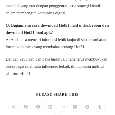
interaksi yang erat dengan penggemar, serta strategi kreatif
dalam membangun komunitas digital.
Q: Bagaimana cara download Hot51 mod unlock room dan
download Hot51 mod apk?
A: Anda bisa mencari informasi lebih lanjut di situs resmi atau
forum komunitas yang membahas tentang Hot51.
Dengan keunikan dan daya tariknya, Franz terus membuktikan
diri sebagai salah satu influencer terbaik di Indonesia melalui
platform Hot51.
PLEASE SHARE THIS