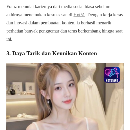
Franz memulai kariernya dari media sosial biasa sebelum
akhirnya menemukan kesuksesan di
Hot51
. Dengan kerja keras
dan inovasi dalam pembuatan konten, ia berhasil menarik
perhatian banyak penggemar dan terus berkembang hingga saat
ini.
3. Daya Tarik dan Keunikan Konten