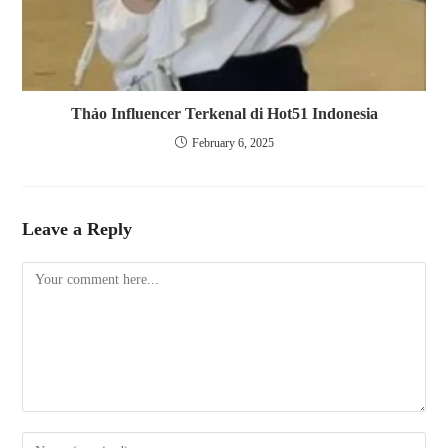
Thảo Influencer Terkenal di Hot51 Indonesia
February 6, 2025
Leave a Reply