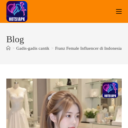
Blog
>
Gadis-gadis cantik
>
Franz Female Influencer di Indonesia H