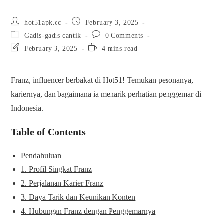
hot51apk.cc
February 3, 2025
Gadis-gadis cantik
0 Comments
February 3, 2025
4 mins read
Franz, influencer berbakat di Hot51! Temukan pesonanya,
kariernya, dan bagaimana ia menarik perhatian penggemar di
Indonesia.
Table of Contents
Pendahuluan
1. Profil Singkat Franz
2. Perjalanan Karier Franz
3. Daya Tarik dan Keunikan Konten
4. Hubungan Franz dengan Penggemarnya