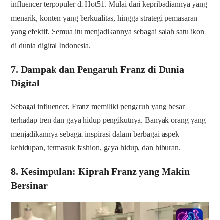
influencer terpopuler di Hot51. Mulai dari kepribadiannya yang
menarik, konten yang berkualitas, hingga strategi pemasaran
yang efektif. Semua itu menjadikannya sebagai salah satu ikon
di dunia digital Indonesia.
7. Dampak dan Pengaruh Franz di Dunia
Digital
Sebagai influencer, Franz memiliki pengaruh yang besar
terhadap tren dan gaya hidup pengikutnya. Banyak orang yang
menjadikannya sebagai inspirasi dalam berbagai aspek
kehidupan, termasuk fashion, gaya hidup, dan hiburan.
8. Kesimpulan: Kiprah Franz yang Makin
Bersinar