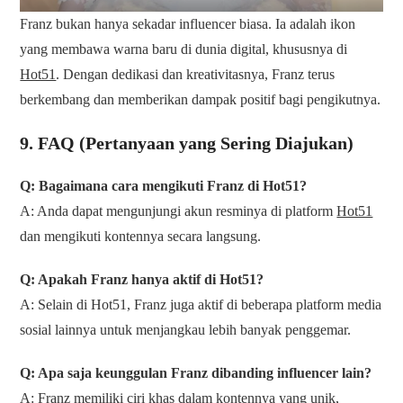
Franz bukan hanya sekadar influencer biasa. Ia adalah ikon
yang membawa warna baru di dunia digital, khususnya di
Hot51
. Dengan dedikasi dan kreativitasnya, Franz terus
berkembang dan memberikan dampak positif bagi pengikutnya.
9. FAQ (Pertanyaan yang Sering Diajukan)
Q: Bagaimana cara mengikuti Franz di Hot51?
A: Anda dapat mengunjungi akun resminya di platform
Hot51
dan mengikuti kontennya secara langsung.
Q: Apakah Franz hanya aktif di Hot51?
A: Selain di Hot51, Franz juga aktif di beberapa platform media
sosial lainnya untuk menjangkau lebih banyak penggemar.
Q: Apa saja keunggulan Franz dibanding influencer lain?
A: Franz memiliki ciri khas dalam kontennya yang unik,