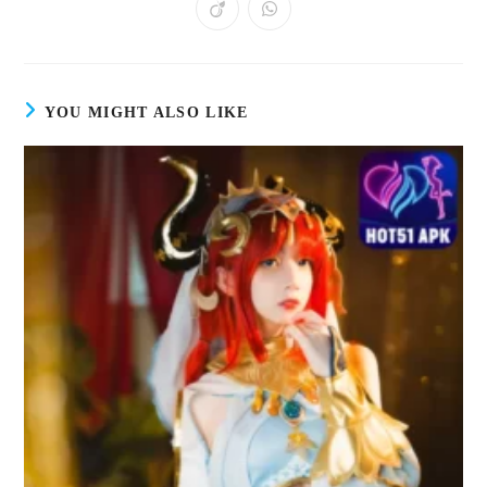
YOU MIGHT ALSO LIKE