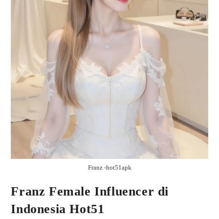
Franz -hot51apk
Franz Female Influencer di
Indonesia Hot51