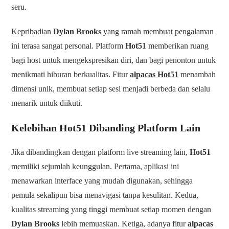
seru.
Kepribadian
Dylan Brooks
yang ramah membuat pengalaman
ini terasa sangat personal. Platform
Hot51
memberikan ruang
bagi host untuk mengekspresikan diri, dan bagi penonton untuk
menikmati hiburan berkualitas. Fitur
alpacas Hot51
menambah
dimensi unik, membuat setiap sesi menjadi berbeda dan selalu
menarik untuk diikuti.
Kelebihan Hot51 Dibanding Platform Lain
Jika dibandingkan dengan platform live streaming lain,
Hot51
memiliki sejumlah keunggulan. Pertama, aplikasi ini
menawarkan interface yang mudah digunakan, sehingga
pemula sekalipun bisa menavigasi tanpa kesulitan. Kedua,
kualitas streaming yang tinggi membuat setiap momen dengan
Dylan Brooks
lebih memuaskan. Ketiga, adanya fitur
alpacas