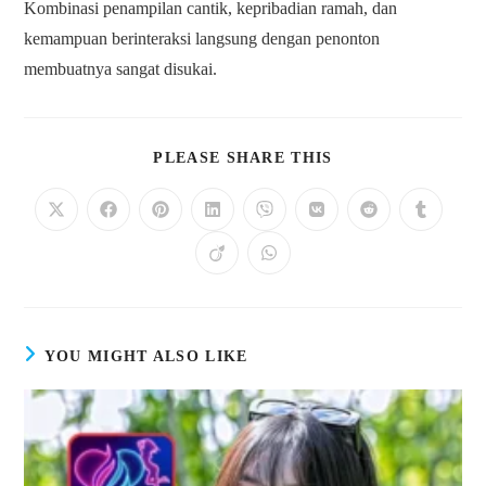
Kombinasi penampilan cantik, kepribadian ramah, dan
kemampuan berinteraksi langsung dengan penonton
membuatnya sangat disukai.
PLEASE SHARE THIS
YOU MIGHT ALSO LIKE