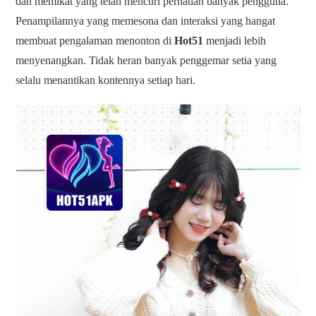
dan memikat yang telah mencuri perhatian banyak pengguna.
Penampilannya yang memesona dan interaksi yang hangat
membuat pengalaman menonton di
Hot51
menjadi lebih
menyenangkan. Tidak heran banyak penggemar setia yang
selalu menantikan kontennya setiap hari.