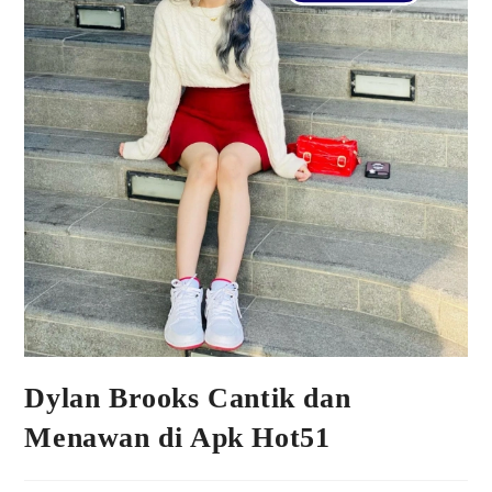
Dylan Brooks Cantik dan
Menawan di Apk Hot51