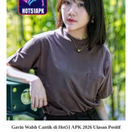
Gavin Walsh Cantik di Hot51 APK 2026 Ulasan Positif