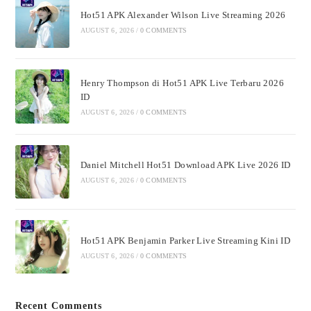
Hot51 APK Alexander Wilson Live Streaming 2026
AUGUST 6, 2026
/
0 COMMENTS
Henry Thompson di Hot51 APK Live Terbaru 2026
ID
AUGUST 6, 2026
/
0 COMMENTS
Daniel Mitchell Hot51 Download APK Live 2026 ID
AUGUST 6, 2026
/
0 COMMENTS
Hot51 APK Benjamin Parker Live Streaming Kini ID
AUGUST 6, 2026
/
0 COMMENTS
Recent Comments