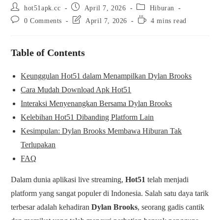
hot51apk.cc
April 7, 2026
Hiburan
0 Comments
April 7, 2026
4 mins read
Table of Contents
Keunggulan Hot51 dalam Menampilkan Dylan Brooks
Cara Mudah Download Apk Hot51
Interaksi Menyenangkan Bersama Dylan Brooks
Kelebihan Hot51 Dibanding Platform Lain
Kesimpulan: Dylan Brooks Membawa Hiburan Tak
Terlupakan
FAQ
Dalam dunia aplikasi live streaming,
Hot51
telah menjadi
platform yang sangat populer di Indonesia. Salah satu daya tarik
terbesar adalah kehadiran
Dylan Brooks
, seorang gadis cantik