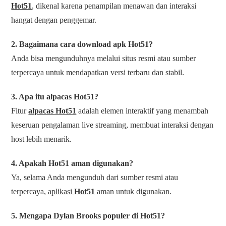
Hot51
, dikenal karena penampilan menawan dan interaksi
hangat dengan penggemar.
2. Bagaimana cara download apk Hot51?
Anda bisa mengunduhnya melalui situs resmi atau sumber
terpercaya untuk mendapatkan versi terbaru dan stabil.
3. Apa itu alpacas Hot51?
Fitur
alpacas Hot51
adalah elemen interaktif yang menambah
keseruan pengalaman live streaming, membuat interaksi dengan
host lebih menarik.
4. Apakah Hot51 aman digunakan?
Ya, selama Anda mengunduh dari sumber resmi atau
terpercaya,
aplikasi
Hot51
aman untuk digunakan.
5. Mengapa Dylan Brooks populer di Hot51?