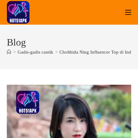
Blog
>
Gadis-gadis cantik
>
Cholthida Ning Influencer Top di Indon