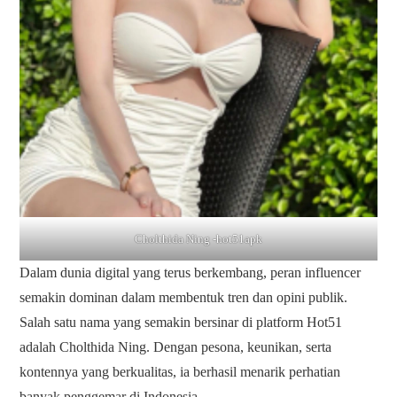
Cholthida Ning -hot51apk
Dalam dunia digital yang terus berkembang, peran influencer
semakin dominan dalam membentuk tren dan opini publik.
Salah satu nama yang semakin bersinar di platform Hot51
adalah Cholthida Ning. Dengan pesona, keunikan, serta
kontennya yang berkualitas, ia berhasil menarik perhatian
banyak penggemar di Indonesia.