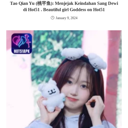
Tao Qian Yu (桃芊鱼): Menjejak Keindahan Sang Dewi
di Hot51 . Beautiful girl Goddess on Hot51
January 9, 2024