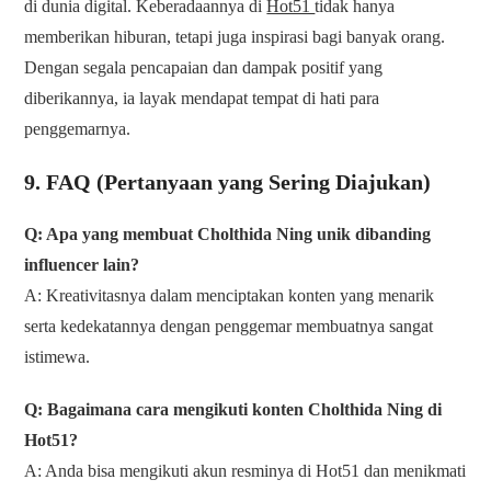
di dunia digital. Keberadaannya di
Hot51
tidak hanya
memberikan hiburan, tetapi juga inspirasi bagi banyak orang.
Dengan segala pencapaian dan dampak positif yang
diberikannya, ia layak mendapat tempat di hati para
penggemarnya.
9. FAQ (Pertanyaan yang Sering Diajukan)
Q: Apa yang membuat Cholthida Ning unik dibanding
influencer lain?
A: Kreativitasnya dalam menciptakan konten yang menarik
serta kedekatannya dengan penggemar membuatnya sangat
istimewa.
Q: Bagaimana cara mengikuti konten Cholthida Ning di
Hot51?
A: Anda bisa mengikuti akun resminya di Hot51 dan menikmati