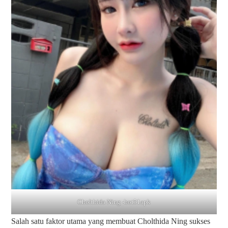
Cholthida Ning -hot51apk
Salah satu faktor utama yang membuat Cholthida Ning sukses