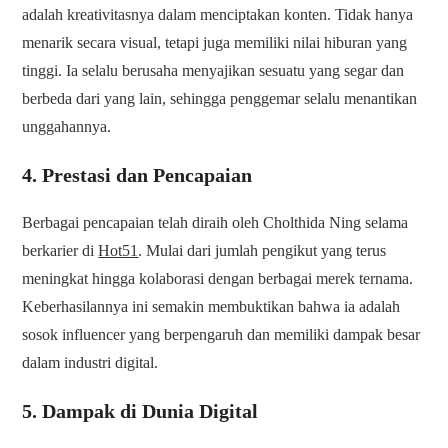
adalah kreativitasnya dalam menciptakan konten. Tidak hanya
menarik secara visual, tetapi juga memiliki nilai hiburan yang
tinggi. Ia selalu berusaha menyajikan sesuatu yang segar dan
berbeda dari yang lain, sehingga penggemar selalu menantikan
unggahannya.
4. Prestasi dan Pencapaian
Berbagai pencapaian telah diraih oleh Cholthida Ning selama
berkarier di
Hot51
. Mulai dari jumlah pengikut yang terus
meningkat hingga kolaborasi dengan berbagai merek ternama.
Keberhasilannya ini semakin membuktikan bahwa ia adalah
sosok influencer yang berpengaruh dan memiliki dampak besar
dalam industri digital.
5. Dampak di Dunia Digital