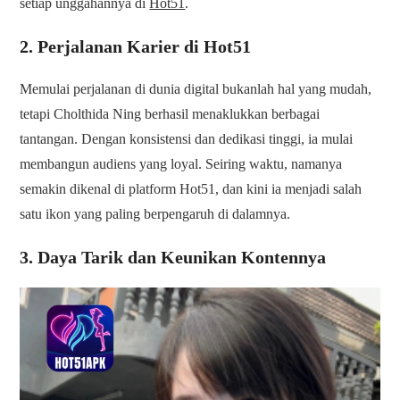
setiap unggahannya di
Hot51
.
2. Perjalanan Karier di Hot51
Memulai perjalanan di dunia digital bukanlah hal yang mudah,
tetapi Cholthida Ning berhasil menaklukkan berbagai
tantangan. Dengan konsistensi dan dedikasi tinggi, ia mulai
membangun audiens yang loyal. Seiring waktu, namanya
semakin dikenal di platform Hot51, dan kini ia menjadi salah
satu ikon yang paling berpengaruh di dalamnya.
3. Daya Tarik dan Keunikan Kontennya