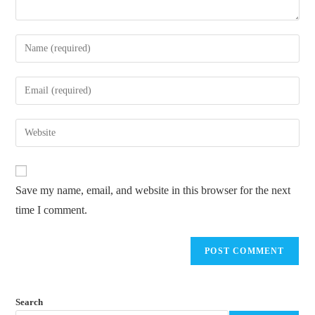
Save my name, email, and website in this browser for the next
time I comment.
Search